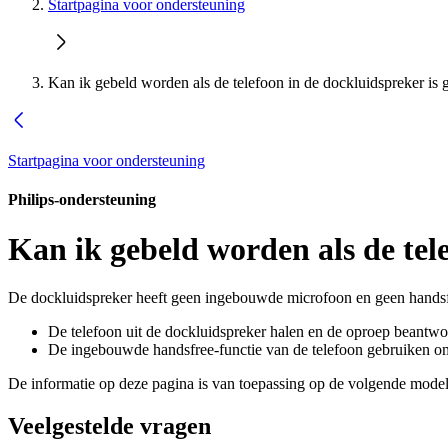
Startpagina voor ondersteuning
Kan ik gebeld worden als de telefoon in de dockluidspreker is g
Startpagina voor ondersteuning
Philips-ondersteuning
Kan ik gebeld worden als de tele
De dockluidspreker heeft geen ingebouwde microfoon en geen handsf
De telefoon uit de dockluidspreker halen en de oproep beantwo
De ingebouwde handsfree-functie van de telefoon gebruiken o
De informatie op deze pagina is van toepassing op de volgende model
Veelgestelde vragen