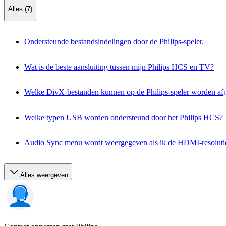
Alles (7)
Ondersteunde bestandsindelingen door de Philips-speler.
Wat is de beste aansluiting tussen mijn Philips HCS en TV?
Welke DivX-bestanden kunnen op de Philips-speler worden af
Welke typen USB worden ondersteund door het Philips HCS?
Audio Sync menu wordt weergegeven als ik de HDMI-resolutie
Alles weergeven