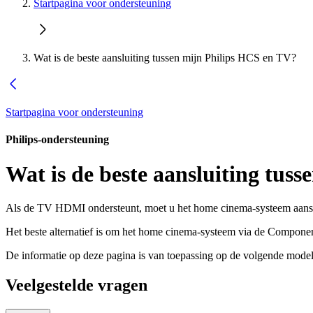
Startpagina voor ondersteuning
Wat is de beste aansluiting tussen mijn Philips HCS en TV?
Startpagina voor ondersteuning
Philips-ondersteuning
Wat is de beste aansluiting tus
Als de TV HDMI ondersteunt, moet u het home cinema-systeem aanslui
Het beste alternatief is om het home cinema-systeem via de Component
De informatie op deze pagina is van toepassing op de volgende model
Veelgestelde vragen