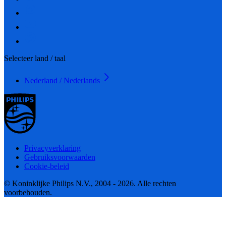
Selecteer land / taal
Nederland / Nederlands
Privacyverklaring
Gebruiksvoorwaarden
Cookie-beleid
© Koninklijke Philips N.V., 2004 - 2026. Alle rechten
voorbehouden.