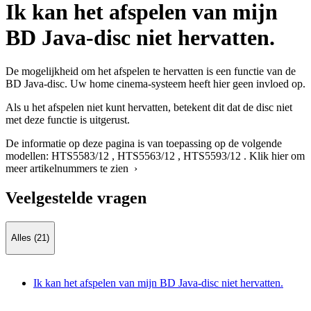
Ik kan het afspelen van mijn
BD Java-disc niet hervatten.
De mogelijkheid om het afspelen te hervatten is een functie van de
BD Java-disc. Uw home cinema-systeem heeft hier geen invloed op.
Als u het afspelen niet kunt hervatten, betekent dit dat de disc niet
met deze functie is uitgerust.
De informatie op deze pagina is van toepassing op de volgende
modellen:
HTS5583/12
,
HTS5563/12
,
HTS5593/12
.
Klik hier om
meer artikelnummers te zien ›
Veelgestelde vragen
Alles (21)
Ik kan het afspelen van mijn BD Java-disc niet hervatten.