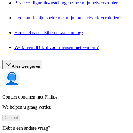
Beste configuratie-instellingen voor mijn netwerkrouter.
Hoe kan ik mijn speler met mijn thuisnetwerk verbinden?
Hoe snel is een Ethernet-aansluiting?
Werkt een 3D-bril voor mensen met een bril?
Alles weergeven
Contact opnemen met Philips
We helpen u graag verder.
Contact
Hebt u een andere vraag?