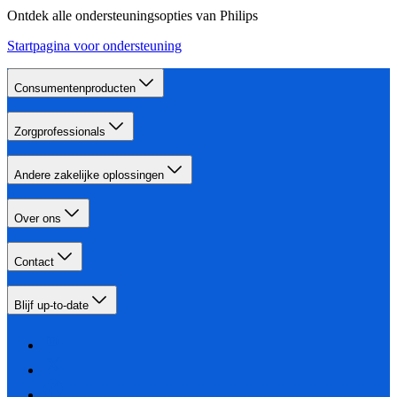
Ontdek alle ondersteuningsopties van Philips
Startpagina voor ondersteuning
Consumentenproducten
Zorgprofessionals
Andere zakelijke oplossingen
Over ons
Contact
Blijf up-to-date