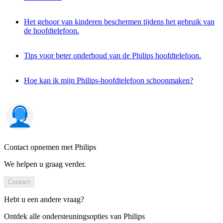
Het gehoor van kinderen beschermen tijdens het gebruik van
de hoofdtelefoon.
Tips voor beter onderhoud van de Philips hoofdtelefoon.
Hoe kan ik mijn Philips-hoofdtelefoon schoonmaken?
Contact opnemen met Philips
We helpen u graag verder.
Contact
Hebt u een andere vraag?
Ontdek alle ondersteuningsopties van Philips