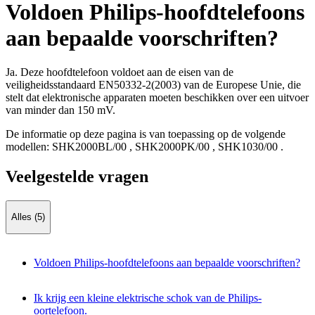
Voldoen Philips-hoofdtelefoons
aan bepaalde voorschriften?
Ja. Deze hoofdtelefoon voldoet aan de eisen van de
veiligheidsstandaard EN50332-2(2003) van de Europese Unie, die
stelt dat elektronische apparaten moeten beschikken over een uitvoer
van minder dan 150 mV.
De informatie op deze pagina is van toepassing op de volgende
modellen:
SHK2000BL/00
,
SHK2000PK/00
,
SHK1030/00
.
Veelgestelde vragen
Alles (5)
Voldoen Philips-hoofdtelefoons aan bepaalde voorschriften?
Ik krijg een kleine elektrische schok van de Philips-
oortelefoon.