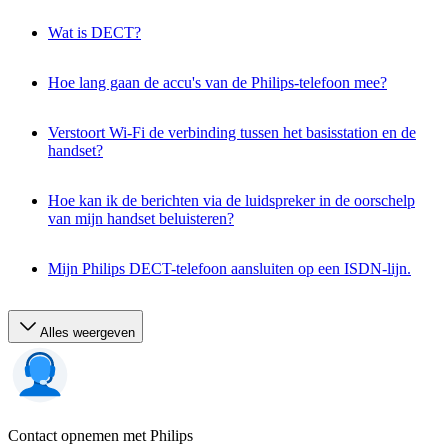
Wat is DECT?
Hoe lang gaan de accu's van de Philips-telefoon mee?
Verstoort Wi-Fi de verbinding tussen het basisstation en de
handset?
Hoe kan ik de berichten via de luidspreker in de oorschelp
van mijn handset beluisteren?
Mijn Philips DECT-telefoon aansluiten op een ISDN-lijn.
Alles weergeven
Contact opnemen met Philips