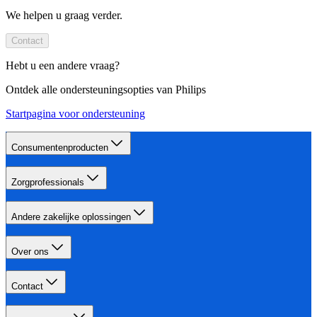
We helpen u graag verder.
Contact
Hebt u een andere vraag?
Ontdek alle ondersteuningsopties van Philips
Startpagina voor ondersteuning
Consumentenproducten
Zorgprofessionals
Andere zakelijke oplossingen
Over ons
Contact