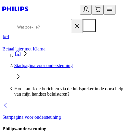
Betaal later met Klarna
R
Startpagina voor ondersteuning
Hoe kan ik de berichten via de luidspreker in de oorschelp
van mijn handset beluisteren?
Startpagina voor ondersteuning
Philips-ondersteuning