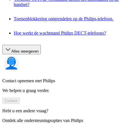
handset?
Toetsenblokkering ontgrendelen op de Philips-telefoon.
Hoe werkt de wachtstand Philips DECT-telefoons?
Alles weergeven
Contact opnemen met Philips
We helpen u graag verder.
Contact
Hebt u een andere vraag?
Ontdek alle ondersteuningsopties van Philips