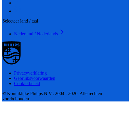
Selecteer land / taal
Nederland / Nederlands
Privacyverklaring
Gebruiksvoorwaarden
Cookie-beleid
© Koninklijke Philips N.V., 2004 - 2026. Alle rechten
voorbehouden.