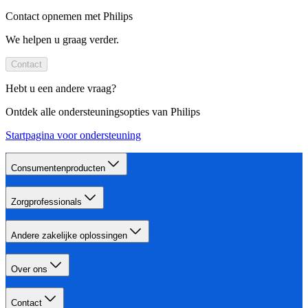
Contact opnemen met Philips
We helpen u graag verder.
Contact
Hebt u een andere vraag?
Ontdek alle ondersteuningsopties van Philips
Startpagina voor ondersteuning
Consumentenproducten
Zorgprofessionals
Andere zakelijke oplossingen
Over ons
Contact