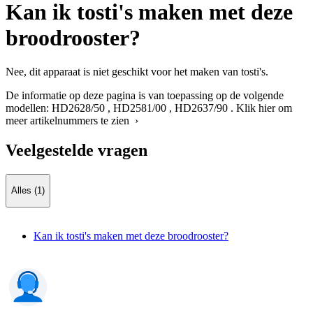
Kan ik tosti's maken met deze
broodrooster?
Nee, dit apparaat is niet geschikt voor het maken van tosti's.
De informatie op deze pagina is van toepassing op de volgende
modellen:
HD2628/50
,
HD2581/00
,
HD2637/90
.
Klik hier om
meer artikelnummers te zien ›
Veelgestelde vragen
Alles (1)
Kan ik tosti's maken met deze broodrooster?