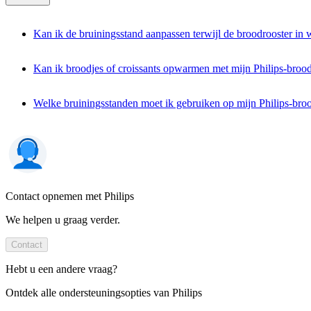
Kan ik de bruiningsstand aanpassen terwijl de broodrooster in 
Kan ik broodjes of croissants opwarmen met mijn Philips-brood
Welke bruiningsstanden moet ik gebruiken op mijn Philips-bro
Contact opnemen met Philips
We helpen u graag verder.
Contact
Hebt u een andere vraag?
Ontdek alle ondersteuningsopties van Philips