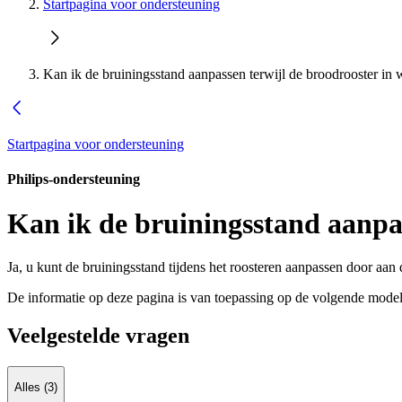
Startpagina voor ondersteuning
Kan ik de bruiningsstand aanpassen terwijl de broodrooster in 
Startpagina voor ondersteuning
Philips-ondersteuning
Kan ik de bruiningsstand aanpas
Ja, u kunt de bruiningsstand tijdens het roosteren aanpassen door aan 
De informatie op deze pagina is van toepassing op de volgende model
Veelgestelde vragen
Alles (3)