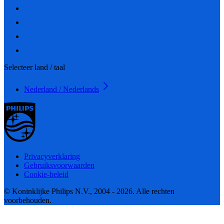
Selecteer land / taal
Nederland / Nederlands
Privacyverklaring
Gebruiksvoorwaarden
Cookie-beleid
© Koninklijke Philips N.V., 2004 - 2026. Alle rechten
voorbehouden.