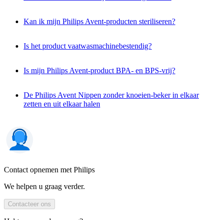
Kan ik mijn Philips Avent-producten steriliseren?
Is het product vaatwasmachinebestendig?
Is mijn Philips Avent-product BPA- en BPS-vrij?
De Philips Avent Nippen zonder knoeien-beker in elkaar
zetten en uit elkaar halen
Contact opnemen met Philips
We helpen u graag verder.
Contacteer ons