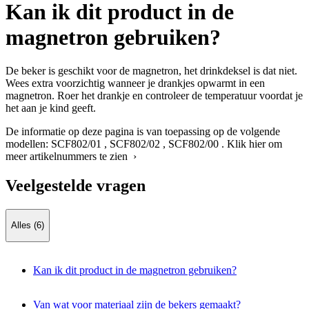
Kan ik dit product in de
magnetron gebruiken?
De beker is geschikt voor de magnetron, het drinkdeksel is dat niet.
Wees extra voorzichtig wanneer je drankjes opwarmt in een
magnetron. Roer het drankje en controleer de temperatuur voordat je
het aan je kind geeft.
De informatie op deze pagina is van toepassing op de volgende
modellen:
SCF802/01
,
SCF802/02
,
SCF802/00
.
Klik hier om
meer artikelnummers te zien ›
Veelgestelde vragen
Alles (6)
Kan ik dit product in de magnetron gebruiken?
Van wat voor materiaal zijn de bekers gemaakt?