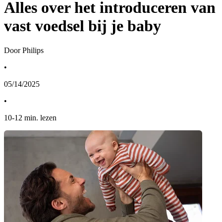
Alles over het introduceren van
vast voedsel bij je baby
Door Philips
•
05/14/2025
•
10
-
12
min. lezen