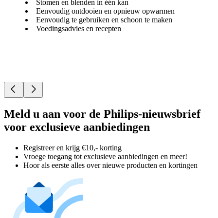
Stomen en blenden in één kan
Eenvoudig ontdooien en opnieuw opwarmen
Eenvoudig te gebruiken en schoon te maken
Voedingsadvies en recepten
Meld u aan voor de Philips-nieuwsbrief
voor exclusieve aanbiedingen
Registreer en krijg €10,- korting
Vroege toegang tot exclusieve aanbiedingen en meer!
Hoor als eerste alles over nieuwe producten en kortingen