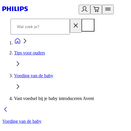
Tips voor ouders
Voeding van de baby
Vast voedsel bij je baby introduceren Avent
Voeding van de baby