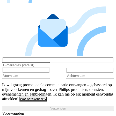
Ik wil graag promotionele communicatie ontvangen – gebaseerd op
mijn voorkeuren en gedrag – over Philips-producten, diensten,
evenementen en aanbiedingen. Ik kan me op elk moment eenvoudig
afmelden!
Wat betekent dit?
Verzenden
Voorwaarden