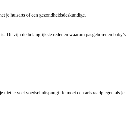
met je huisarts of een gezondheidsdeskundige.
is. Dit zijn de belangrijkste redenen waarom pasgeborenen baby’s 
niet te veel voedsel uitspuugt. Je moet een arts raadplegen als je 