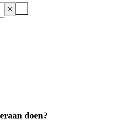
 eraan doen?