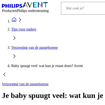
Producten
Philips ondersteuning
Tips voor ouders
Verzorging van de pasgeborene
Baby spuugt veel: wat kun je eraan doen? Avent
Verzorging van de pasgeborene
Je baby spuugt veel: wat kun je