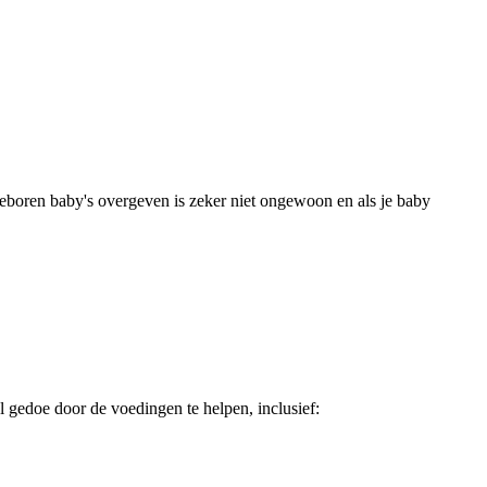
geboren baby's overgeven is zeker niet ongewoon en als je baby 
 gedoe door de voedingen te helpen, inclusief: