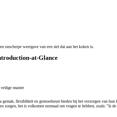
Introduction-at-Glance
 veilige manier
gemak, flexibiliteit en gemoedsrust bieden bij het verzorgen van hun k
geen zorgen, het is volkomen normaal om vragen te hebben, zoals: "Is de