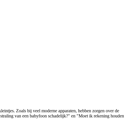
leintjes. Zoals bij veel moderne apparaten, hebben zorgen over de 
 straling van een babyfoon schadelijk?" en "Moet ik rekening houden 