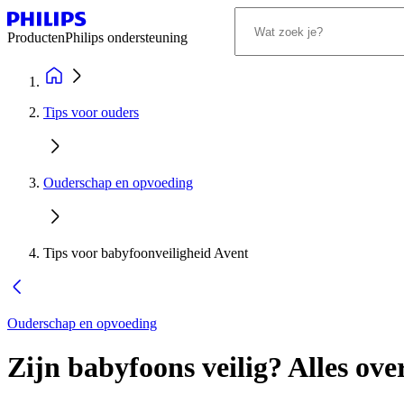
Producten
Philips ondersteuning
Tips voor ouders
Ouderschap en opvoeding
Tips voor babyfoonveiligheid Avent
Ouderschap en opvoeding
Zijn babyfoons veilig? Alles ove