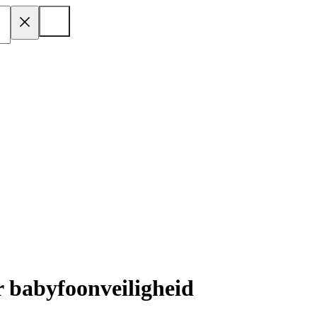
r babyfoonveiligheid