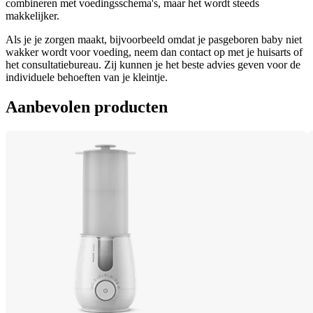
combineren met voedingsschema's, maar het wordt steeds 
makkelijker.
Als je je zorgen maakt, bijvoorbeeld omdat je pasgeboren baby niet 
wakker wordt voor voeding, neem dan contact op met je huisarts of 
het consultatiebureau. Zij kunnen je het beste advies geven voor de 
individuele behoeften van je kleintje.
Aanbevolen producten