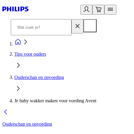
Tips voor ouders
Ouderschap en opvoeding
Je baby wakker maken voor voeding Avent
Ouderschap en opvoeding