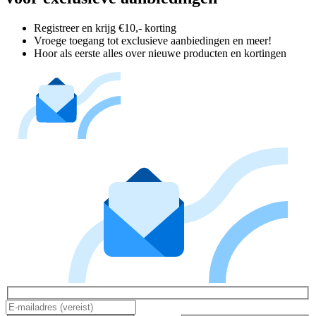
Registreer en krijg €10,- korting
Vroege toegang tot exclusieve aanbiedingen en meer!
Hoor als eerste alles over nieuwe producten en kortingen