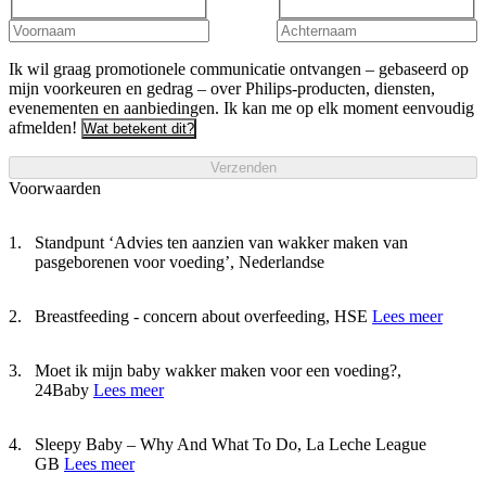
Ik wil graag promotionele communicatie ontvangen – gebaseerd op
mijn voorkeuren en gedrag – over Philips-producten, diensten,
evenementen en aanbiedingen. Ik kan me op elk moment eenvoudig
afmelden!
Wat betekent dit?
Verzenden
Voorwaarden
Standpunt ‘Advies ten aanzien van wakker maken van
pasgeborenen voor voeding’, Nederlandse
Breastfeeding - concern about overfeeding, HSE
Lees meer
Moet ik mijn baby wakker maken voor een voeding?,
24Baby
Lees meer
Sleepy Baby – Why And What To Do, La Leche League
GB
Lees meer