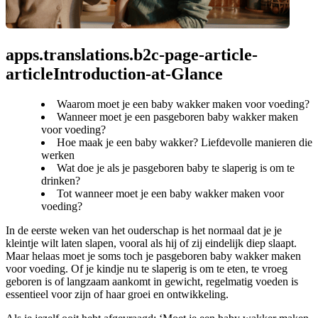
apps.translations.b2c-page-article-
articleIntroduction-at-Glance
Waarom moet je een baby wakker maken voor voeding?
Wanneer moet je een pasgeboren baby wakker maken
voor voeding?
Hoe maak je een baby wakker? Liefdevolle manieren die
werken
Wat doe je als je pasgeboren baby te slaperig is om te
drinken?
Tot wanneer moet je een baby wakker maken voor
voeding?
In de eerste weken van het ouderschap is het normaal dat je je 
kleintje wilt laten slapen, vooral als hij of zij eindelijk diep slaapt. 
Maar helaas moet je soms toch je pasgeboren baby wakker maken 
voor voeding. Of je kindje nu te slaperig is om te eten, te vroeg 
geboren is of langzaam aankomt in gewicht, regelmatig voeden is 
essentieel voor zijn of haar groei en ontwikkeling.