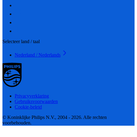
Selecteer land / taal
Nederland / Nederlands
Privacyverklaring
Gebruiksvoorwaarden
Cookie-beleid
© Koninklijke Philips N.V., 2004 - 2026. Alle rechten
voorbehouden.