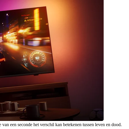
ctie van een seconde het verschil kan betekenen tussen leven en dood.