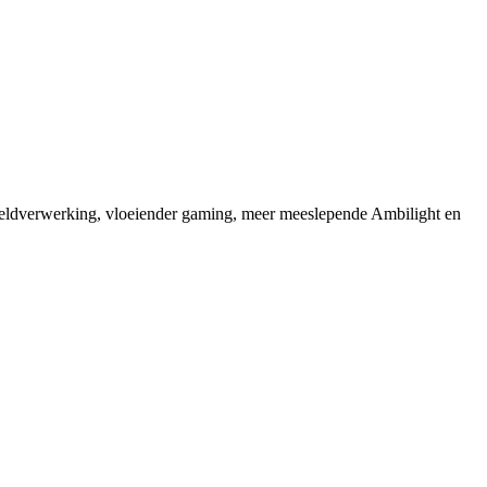
eeldverwerking, vloeiender gaming, meer meeslepende Ambilight en 