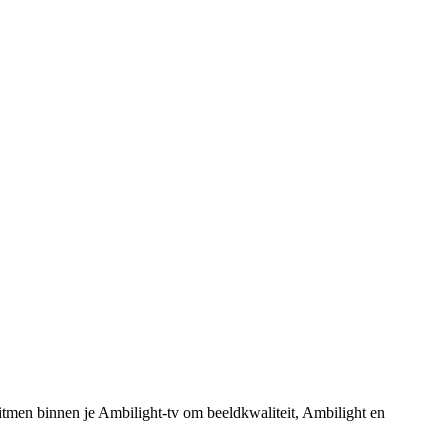
itmen binnen je Ambilight-tv om beeldkwaliteit, Ambilight en 