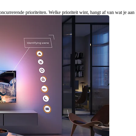
oncurrerende prioriteiten. Welke prioriteit wint, hangt af van wat je aan 