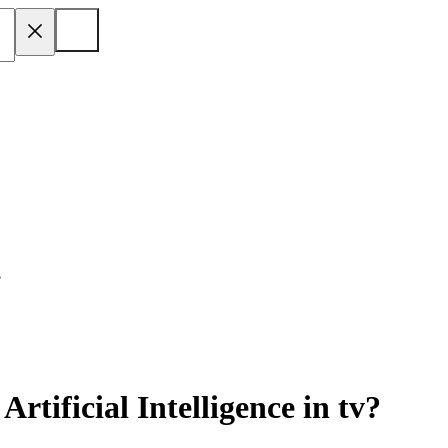
?
Artificial Intelligence in tv?