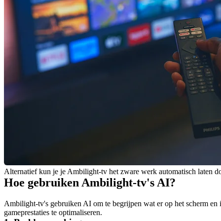
Alternatief kun je je Ambilight-tv het zware werk automatisch laten d
Hoe gebruiken Ambilight-tv's AI?
Ambilight-tv's gebruiken AI om te begrijpen wat er op het scherm en 
gameprestaties te optimaliseren.