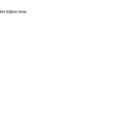
het kijken bent.