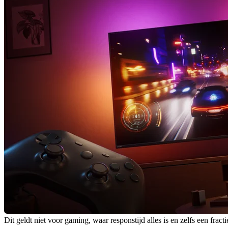
Dit geldt niet voor gaming, waar responstijd alles is en zelfs een fra