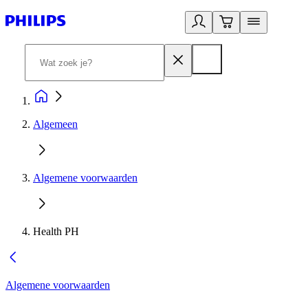
Algemeen
Algemene voorwaarden
Health PH
Algemene voorwaarden