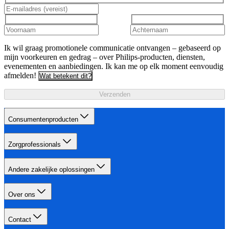
Ik wil graag promotionele communicatie ontvangen – gebaseerd op
mijn voorkeuren en gedrag – over Philips-producten, diensten,
evenementen en aanbiedingen. Ik kan me op elk moment eenvoudig
afmelden!
Wat betekent dit?
Verzenden
Consumentenproducten
Zorgprofessionals
Andere zakelijke oplossingen
Over ons
Contact