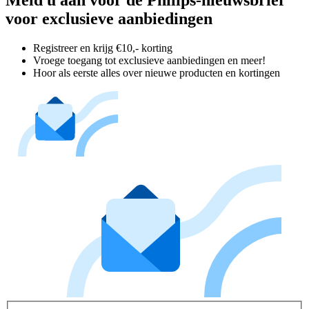
voor exclusieve aanbiedingen
Registreer en krijg €10,- korting
Vroege toegang tot exclusieve aanbiedingen en meer!
Hoor als eerste alles over nieuwe producten en kortingen