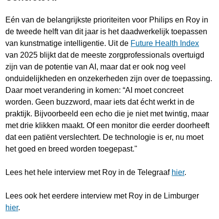
Eén van de belangrijkste prioriteiten voor Philips en Roy in
de tweede helft van dit jaar is het daadwerkelijk toepassen
van kunstmatige intelligentie. Uit de
Future Health Index
van 2025 blijkt dat de meeste zorgprofessionals overtuigd
zijn van de potentie van AI, maar dat er ook nog veel
onduidelijkheden en onzekerheden zijn over de toepassing.
Daar moet verandering in komen: “AI moet concreet
worden. Geen buzzword, maar iets dat écht werkt in de
praktijk. Bijvoorbeeld een echo die je niet met twintig, maar
met drie klikken maakt. Of een monitor die eerder doorheeft
dat een patiënt verslechtert. De technologie is er, nu moet
het goed en breed worden toegepast."
Lees het hele interview met Roy in de Telegraaf
hier
.
Lees ook het eerdere interview met Roy in de Limburger
hier
.