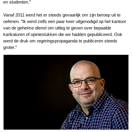
en studenten.”
Vanaf 2011 werd het er steeds gevaarlijk om zijn beroep uit te
oefenen. “Ik werd zelfs een paar keer uitgenodigd op het kantoor
van de geheime dienst om uitleg te geven over bepaalde
karikaturen of opiniestukken die we hadden gepubliceerd. Ook
werd de druk om regeringspropaganda te publiceren steeds
groter.”