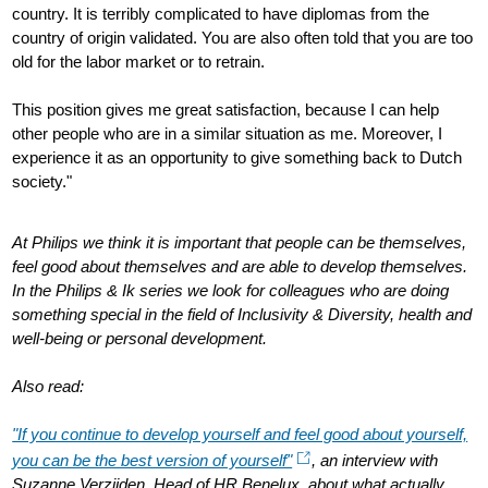
country. It is terribly complicated to have diplomas from the
country of origin validated. You are also often told that you are too
old for the labor market or to retrain.
This position gives me great satisfaction, because I can help
other people who are in a similar situation as me. Moreover, I
experience it as an opportunity to give something back to Dutch
society."
At Philips we think it is important that people can be themselves,
feel good about themselves and are able to develop themselves.
In the Philips & Ik series we look for colleagues who are doing
something special in the field of Inclusivity & Diversity, health and
well-being or personal development.
Also read:
"If you continue to develop yourself and feel good about yourself,
you can be the best version of yourself"
, an interview with
Suzanne Verzijden, Head of HR Benelux, about what actually