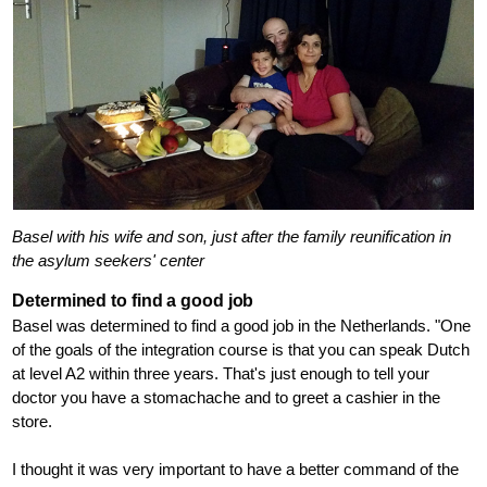
Basel with his wife and son, just after the family reunification in
the asylum seekers' center
Determined to find a good job
Basel was determined to find a good job in the Netherlands. "One
of the goals of the integration course is that you can speak Dutch
at level A2 within three years. That's just enough to tell your
doctor you have a stomachache and to greet a cashier in the
store.
I thought it was very important to have a better command of the