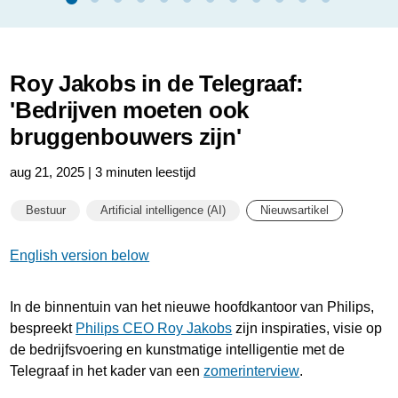
Roy Jakobs in de Telegraaf:
'Bedrijven moeten ook
bruggenbouwers zijn'
aug 21, 2025 | 3 minuten leestijd
Bestuur
Artificial intelligence (AI)
Nieuwsartikel
English version below
In de binnentuin van het nieuwe hoofdkantoor van Philips,
bespreekt
Philips CEO Roy Jakobs
zijn inspiraties, visie op
de bedrijfsvoering en kunstmatige intelligentie met de
Telegraaf in het kader van een
zomerinterview
.