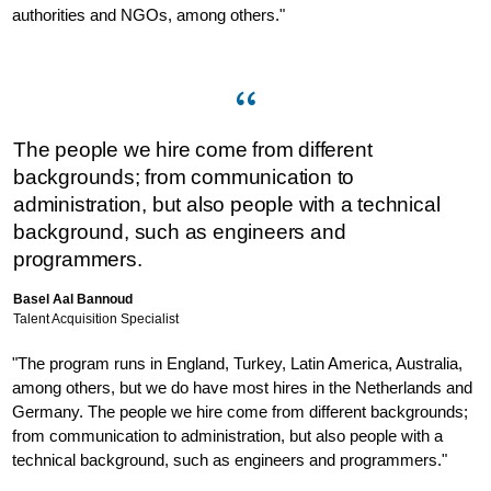
authorities and NGOs, among others."
The people we hire come from different
backgrounds; from communication to
administration, but also people with a technical
background, such as engineers and
programmers.
Basel Aal Bannoud
Talent Acquisition Specialist
"The program runs in England, Turkey, Latin America, Australia,
among others, but we do have most hires in the Netherlands and
Germany. The people we hire come from different backgrounds;
from communication to administration, but also people with a
technical background, such as engineers and programmers."