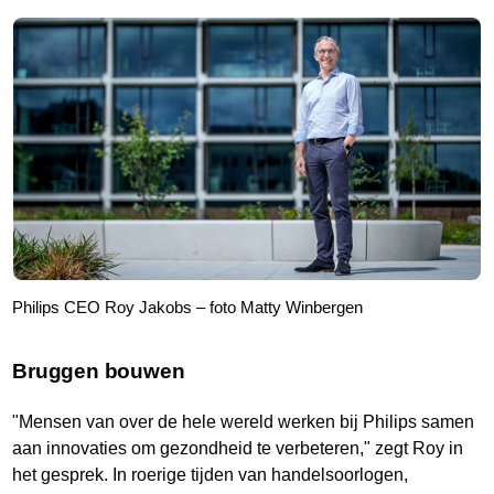
Philips CEO Roy Jakobs – foto Matty Winbergen
Bruggen bouwen
"Mensen van over de hele wereld werken bij Philips samen
aan innovaties om gezondheid te verbeteren," zegt Roy in
het gesprek. In roerige tijden van handelsoorlogen,