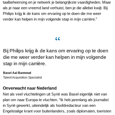
taalbeheersing en je netwerk je belangrijkste vaardigheden. Maar
als je naar een vreemd land verhuist, ben je die allebei kwijt. Bij
Philips krijg ik de kans om ervaring op te doen die me weer
verder kan helpen in mijn volgende stap in mijn carrière.”
Bij Philips krijg ik de kans om ervaring op te doen
die me weer verder kan helpen in mijn volgende
stap in mijn carrière.
Basel Aal Bannoud
Talent Acquisition Specialist
Onverwacht naar Nederland
Net als veel vluchtelingen uit Syrië was Basel eigenlijk niet van
plan om naar Europa te vluchten. “Ik heb jarenlang als journalist
in Syrië gewerkt, uiteindelijk als hoofdredacteur van een
Engelstalige krant voor buitenlanders, zoals diplomaten, toeristen