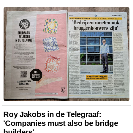
Roy Jakobs in de Telegraaf:
'Companies must also be bridge
builders'