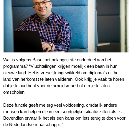
Wat is volgens Basel het belangrijkste onderdeel van het
programma? “Vluchtelingen krijgen moeilijk een baan in hun
nieuwe land. Het is vreselijk ingewikkeld om diploma’s uit het
land van herkomst te laten valideren. Ook krijg je vaak te horen
dat je te oud bent voor de arbeidsmarkt of om je te laten
omscholen.
Deze functie geeft me erg veel voldoening, omdat ik andere
mensen kan helpen die in een soortgelijke situatie zitten als ik.
Bovendien ervaar ik het als een kans om iets terug te doen voor
de Nederlandse maatschappij.”