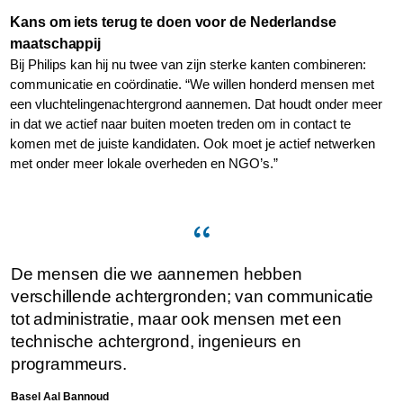
Kans om iets terug te doen voor de Nederlandse
maatschappij
Bij Philips kan hij nu twee van zijn sterke kanten combineren:
communicatie en coördinatie. “We willen honderd mensen met
een vluchtelingenachtergrond aannemen. Dat houdt onder meer
in dat we actief naar buiten moeten treden om in contact te
komen met de juiste kandidaten. Ook moet je actief netwerken
met onder meer lokale overheden en NGO’s.”
De mensen die we aannemen hebben
verschillende achtergronden; van communicatie
tot administratie, maar ook mensen met een
technische achtergrond, ingenieurs en
programmeurs.
Basel Aal Bannoud