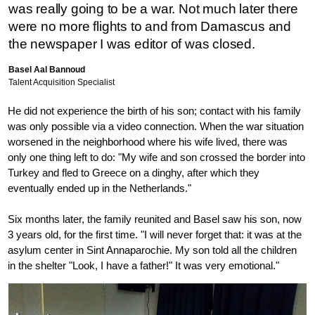
was really going to be a war. Not much later there
were no more flights to and from Damascus and
the newspaper I was editor of was closed.
Basel Aal Bannoud
Talent Acquisition Specialist
He did not experience the birth of his son; contact with his family
was only possible via a video connection. When the war situation
worsened in the neighborhood where his wife lived, there was
only one thing left to do: "My wife and son crossed the border into
Turkey and fled to Greece on a dinghy, after which they
eventually ended up in the Netherlands."
Six months later, the family reunited and Basel saw his son, now
3 years old, for the first time. "I will never forget that: it was at the
asylum center in Sint Annaparochie. My son told all the children
in the shelter "Look, I have a father!" It was very emotional."