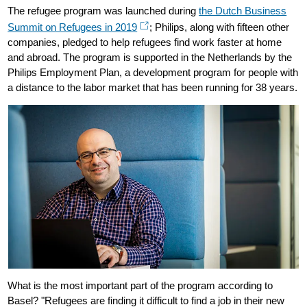
The refugee program was launched during
the Dutch Business
Summit on Refugees in 2019
; Philips, along with fifteen other
companies, pledged to help refugees find work faster at home
and abroad. The program is supported in the Netherlands by the
Philips Employment Plan, a development program for people with
a distance to the labor market that has been running for 38 years.
What is the most important part of the program according to
Basel? "Refugees are finding it difficult to find a job in their new