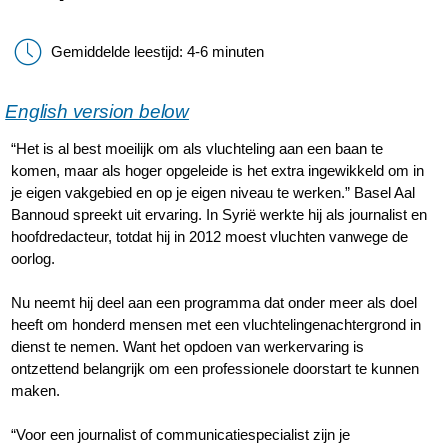
Gemiddelde leestijd: 4-6 minuten
English version below
“Het is al best moeilijk om als vluchteling aan een baan te
komen, maar als hoger opgeleide is het extra ingewikkeld om in
je eigen vakgebied en op je eigen niveau te werken.” Basel Aal
Bannoud spreekt uit ervaring. In Syrië werkte hij als journalist en
hoofdredacteur, totdat hij in 2012 moest vluchten vanwege de
oorlog.
Nu neemt hij deel aan een programma dat onder meer als doel
heeft om honderd mensen met een vluchtelingenachtergrond in
dienst te nemen. Want het opdoen van werkervaring is
ontzettend belangrijk om een professionele doorstart te kunnen
maken.
“Voor een journalist of communicatiespecialist zijn je