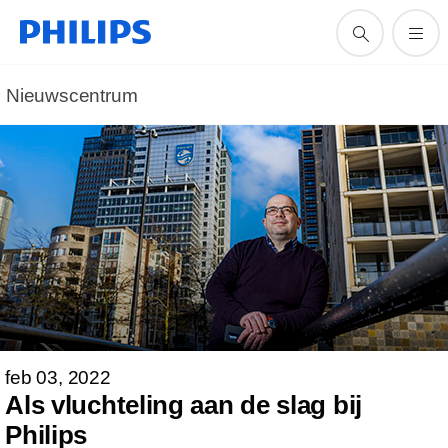
Nieuwscentrum
feb 03, 2022
Als vluchteling aan de slag bij
Philips