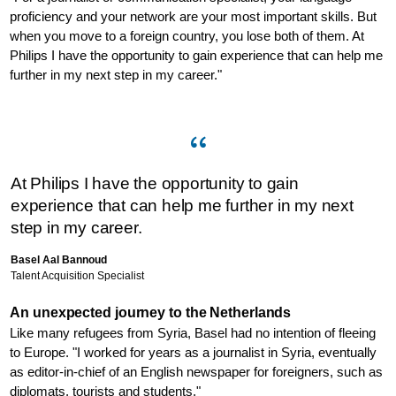
proficiency and your network are your most important skills. But
when you move to a foreign country, you lose both of them. At
Philips I have the opportunity to gain experience that can help me
further in my next step in my career."
At Philips I have the opportunity to gain
experience that can help me further in my next
step in my career.
Basel Aal Bannoud
Talent Acquisition Specialist
An unexpected journey to the Netherlands
Like many refugees from Syria, Basel had no intention of fleeing
to Europe. "I worked for years as a journalist in Syria, eventually
as editor-in-chief of an English newspaper for foreigners, such as
diplomats, tourists and students."