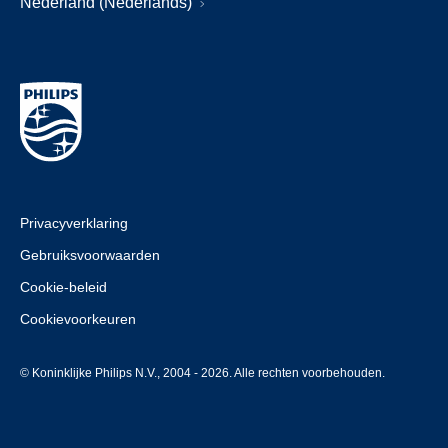
Nederland (Nederlands)
Privacyverklaring
Gebruiksvoorwaarden
Cookie-beleid
Cookievoorkeuren
© Koninklijke Philips N.V., 2004 - 2026. Alle rechten voorbehouden.