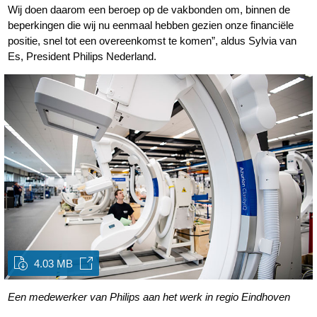
Wij doen daarom een beroep op de vakbonden om, binnen de
beperkingen die wij nu eenmaal hebben gezien onze financiële
positie, snel tot een overeenkomst te komen”, aldus Sylvia van
Es, President Philips Nederland.
4.03 MB
Een medewerker van Philips aan het werk in regio Eindhoven