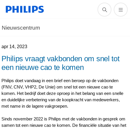
Nieuwscentrum
apr 14, 2023
Philips vraagt vakbonden om snel tot
een nieuwe cao te komen
Philips doet vandaag in een brief een beroep op de vakbonden
(FNV, CNV, VHP2, De Unie) om snel tot een nieuwe cao te
komen. Het bedrijf doet deze oproep in het belang van een snelle
en duidelijke verbetering van de koopkracht van medewerkers,
met name in de lagere vakgroepen.
Sinds november 2022 is Philips met de vakbonden in gesprek om
samen tot een nieuwe cao te komen. De financiële situatie van het