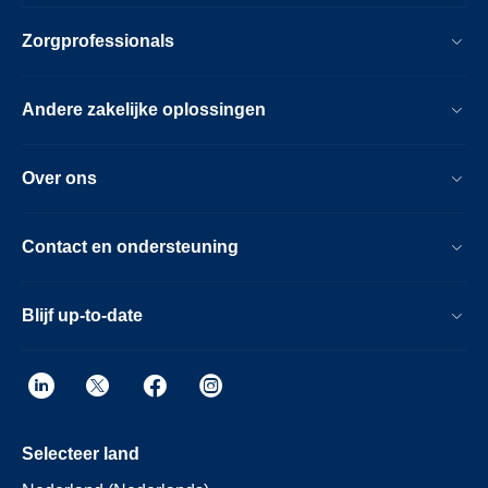
Zorgprofessionals
Andere zakelijke oplossingen
Over ons
Contact en ondersteuning
Blijf up-to-date
Selecteer land