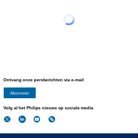
Ontvang onze persberichten via e-mail
Abonneer
Volg al het Philips nieuws op sociale media