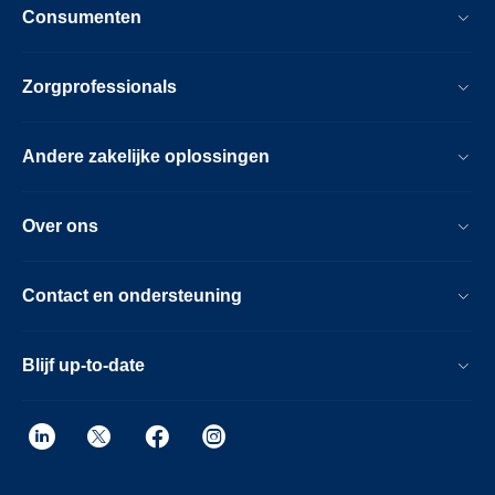
Consumenten
Zorgprofessionals
Andere zakelijke oplossingen
Over ons
Contact en ondersteuning
Blijf up-to-date