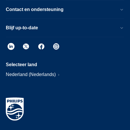
Contact en ondersteuning
Blijf up-to-date
Selecteer land
Nederland (Nederlands)