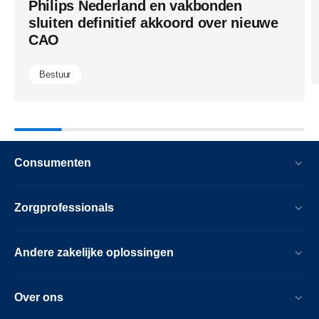
Philips Nederland en vakbonden
sluiten definitief akkoord over nieuwe
CAO
Bestuur
Consumenten
Zorgprofessionals
Andere zakelijke oplossingen
Over ons