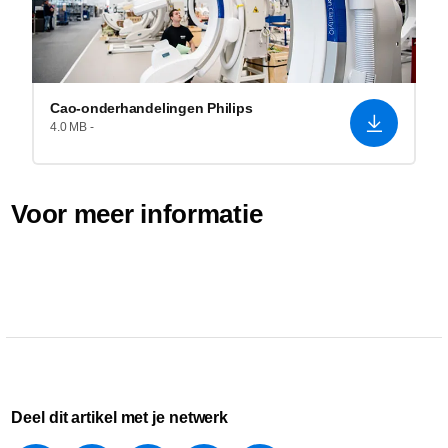
Cao-onderhandelingen Philips
4.0 MB -
Voor meer informatie
Deel dit artikel met je netwerk