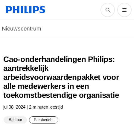
Nieuwscentrum
Cao-onderhandelingen Philips:
aantrekkelijk
arbeidsvoorwaardenpakket voor
alle medewerkers in een
toekomstbestendige organisatie
jul 08, 2024 | 2 minuten leestijd
Bestuur
Persbericht