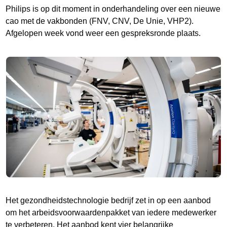
Philips is op dit moment in onderhandeling over een nieuwe
cao met de vakbonden (FNV, CNV, De Unie, VHP2).
Afgelopen week vond weer een gespreksronde plaats.
Het gezondheidstechnologie bedrijf zet in op een aanbod
om het arbeidsvoorwaardenpakket van iedere medewerker
te verbeteren. Het aanbod kent vier belangrijke