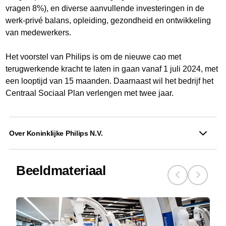
vragen 8%), en diverse aanvullende investeringen in de
werk-privé balans, opleiding, gezondheid en ontwikkeling
van medewerkers.
Het voorstel van Philips is om de nieuwe cao met
terugwerkende kracht te laten in gaan vanaf 1 juli 2024, met
een looptijd van 15 maanden. Daarnaast wil het bedrijf het
Centraal Sociaal Plan verlengen met twee jaar.
Over Koninklijke Philips N.V.
Beeldmateriaal