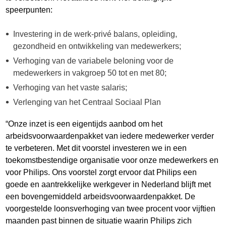
speerpunten:
Investering in de werk-privé balans, opleiding,
gezondheid en ontwikkeling van medewerkers;
Verhoging van de variabele beloning voor de
medewerkers in vakgroep 50 tot en met 80;
Verhoging van het vaste salaris;
Verlenging van het Centraal Sociaal Plan
“Onze inzet is een eigentijds aanbod om het
arbeidsvoorwaardenpakket van iedere medewerker verder
te verbeteren. Met dit voorstel investeren we in een
toekomstbestendige organisatie voor onze medewerkers en
voor Philips. Ons voorstel zorgt ervoor dat Philips een
goede en aantrekkelijke werkgever in Nederland blijft met
een bovengemiddeld arbeidsvoorwaardenpakket. De
voorgestelde loonsverhoging van twee procent voor vijftien
maanden past binnen de situatie waarin Philips zich