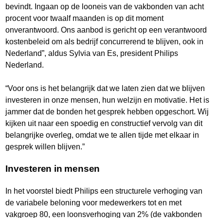
bevindt. Ingaan op de looneis van de vakbonden van acht
procent voor twaalf maanden is op dit moment
onverantwoord. Ons aanbod is gericht op een verantwoord
kostenbeleid om als bedrijf concurrerend te blijven, ook in
Nederland”, aldus Sylvia van Es, president Philips
Nederland.
“Voor ons is het belangrijk dat we laten zien dat we blijven
investeren in onze mensen, hun welzijn en motivatie. Het is
jammer dat de bonden het gesprek hebben opgeschort. Wij
kijken uit naar een spoedig en constructief vervolg van dit
belangrijke overleg, omdat we te allen tijde met elkaar in
gesprek willen blijven.”
Investeren in mensen
In het voorstel biedt Philips een structurele verhoging van
de variabele beloning voor medewerkers tot en met
vakgroep 80, een loonsverhoging van 2% (de vakbonden