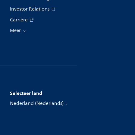
Investor Relations
Carrière
Meer
Selecteer land
Nederland (Nederlands)