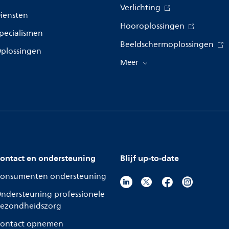
Verlichting
iensten
Hooroplossingen
pecialismen
Beeldschermoplossingen
plossingen
Meer
ontact en ondersteuning
Blijf up-to-date
onsumenten ondersteuning
ndersteuning professionele
ezondheidszorg
ontact opnemen