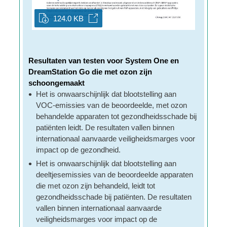
124.0 KB
Resultaten van testen voor System One en
DreamStation Go die met ozon zijn
schoongemaakt
Het is onwaarschijnlijk dat blootstelling aan
VOC-emissies van de beoordeelde, met ozon
behandelde apparaten tot gezondheidsschade bij
patiënten leidt. De resultaten vallen binnen
internationaal aanvaarde veiligheidsmarges voor
impact op de gezondheid.
Het is onwaarschijnlijk dat blootstelling aan
deeltjesemissies van de beoordeelde apparaten
die met ozon zijn behandeld, leidt tot
gezondheidsschade bij patiënten. De resultaten
vallen binnen internationaal aanvaarde
veiligheidsmarges voor impact op de