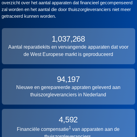
overzicht over het aantal apparaten dat financieel gecompenseerd
zal worden en het aantal die door thuiszorgleveranciers niet meer
getraceerd kunnen worden.
1,037,268
Aantal reparatiekits en vervangende apparaten dat voor
de West Europese markt is geproduceerd
94,197
Nieuwe en gerepareerde appraten geleverd aan
thuiszorgleveranciers in Nederland
4,592
1
Financiële compensatie
van apparaten aan de
thuiszorgleveranciers