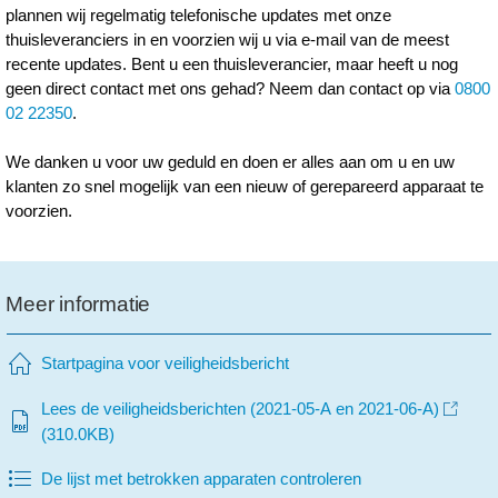
plannen wij regelmatig telefonische updates met onze
thuisleveranciers in en voorzien wij u via e-mail van de meest
recente updates. Bent u een thuisleverancier, maar heeft u nog
geen direct contact met ons gehad? Neem dan contact op via
0800
02 22350
.
We danken u voor uw geduld en doen er alles aan om u en uw
klanten zo snel mogelijk van een nieuw of gerepareerd apparaat te
voorzien.
Meer informatie
Startpagina voor veiligheidsbericht
Lees de veiligheidsberichten (2021-05-A en 2021-06-A)
(310.0KB)
De lijst met betrokken apparaten controleren