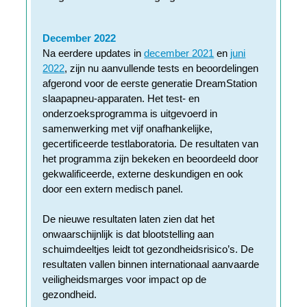
December 2022
Na eerdere updates in
december 2021
en
juni
2022
, zijn nu aanvullende tests en beoordelingen
afgerond voor de eerste generatie DreamStation
slaapapneu-apparaten. Het test- en
onderzoeksprogramma is uitgevoerd in
samenwerking met vijf onafhankelijke,
gecertificeerde testlaboratoria. De resultaten van
het programma zijn bekeken en beoordeeld door
gekwalificeerde, externe deskundigen en ook
door een extern medisch panel.
De nieuwe resultaten laten zien dat het
onwaarschijnlijk is dat blootstelling aan
schuimdeeltjes leidt tot gezondheidsrisico’s. De
resultaten vallen binnen internationaal aanvaarde
veiligheidsmarges voor impact op de
gezondheid.