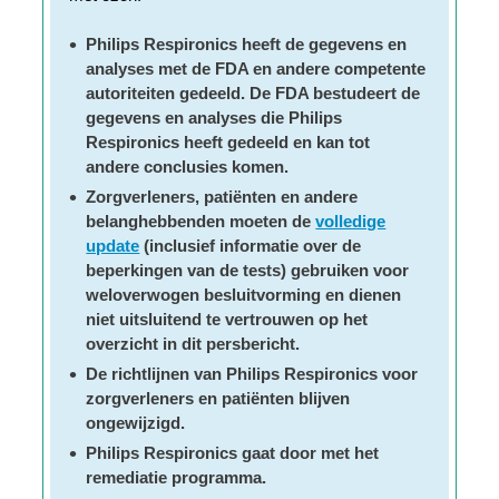
Philips Respironics heeft de gegevens en
analyses met de FDA en andere competente
autoriteiten gedeeld. De FDA bestudeert de
gegevens en analyses die Philips
Respironics heeft gedeeld en kan tot
andere conclusies komen.
Zorgverleners, patiënten en andere
belanghebbenden moeten de
volledige
update
(inclusief informatie over de
beperkingen van de tests) gebruiken voor
weloverwogen besluitvorming en dienen
niet uitsluitend te vertrouwen op het
overzicht in dit persbericht.
De richtlijnen van Philips Respironics voor
zorgverleners en patiënten blijven
ongewijzigd.
Philips Respironics gaat door met het
remediatie programma.