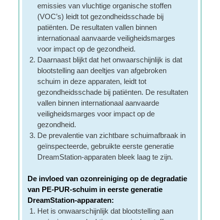
emissies van vluchtige organische stoffen
(VOC’s) leidt tot gezondheidsschade bij
patiënten. De resultaten vallen binnen
internationaal aanvaarde veiligheidsmarges
voor impact op de gezondheid.
Daarnaast blijkt dat het onwaarschijnlijk is dat
blootstelling aan deeltjes van afgebroken
schuim in deze apparaten, leidt tot
gezondheidsschade bij patiënten. De resultaten
vallen binnen internationaal aanvaarde
veiligheidsmarges voor impact op de
gezondheid.
De prevalentie van zichtbare schuimafbraak in
geïnspecteerde, gebruikte eerste generatie
DreamStation-apparaten bleek laag te zijn.
De invloed van ozonreiniging op de degradatie
van PE-PUR-schuim in eerste generatie
DreamStation-apparaten:
Het is onwaarschijnlijk dat blootstelling aan