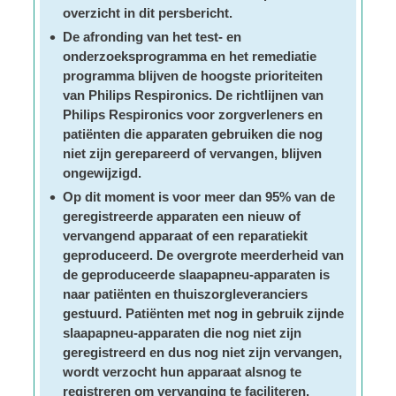
overzicht in dit persbericht.
De afronding van het test- en
onderzoeksprogramma en het remediatie
programma blijven de hoogste prioriteiten
van Philips Respironics. De richtlijnen van
Philips Respironics voor zorgverleners en
patiënten die apparaten gebruiken die nog
niet zijn gerepareerd of vervangen, blijven
ongewijzigd.
Op dit moment is voor meer dan 95% van de
geregistreerde apparaten een nieuw of
vervangend apparaat of een reparatiekit
geproduceerd. De overgrote meerderheid van
de geproduceerde slaapapneu-apparaten is
naar patiënten en thuiszorgleveranciers
gestuurd. Patiënten met nog in gebruik zijnde
slaapapneu-apparaten die nog niet zijn
geregistreerd en dus nog niet zijn vervangen,
wordt verzocht hun apparaat alsnog te
registreren om vervanging te faciliteren.