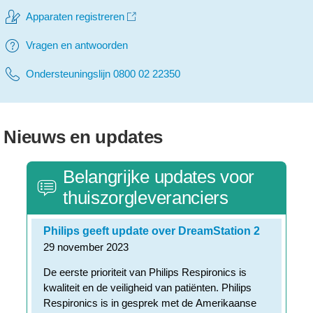
Apparaten registreren
Vragen en antwoorden
Ondersteuningslijn 0800 02 22350
Nieuws en updates
Belangrijke updates voor
thuiszorgleveranciers
Philips geeft update over DreamStation 2
29 november 2023
De eerste prioriteit van Philips Respironics is
kwaliteit en de veiligheid van patiënten. Philips
Respironics is in gesprek met de Amerikaanse