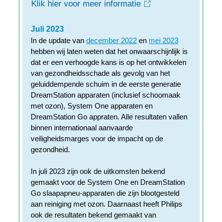
Klik hier voor meer informatie
Juli 2023
In de update van
december 2022
en
mei 2023
hebben wij laten weten dat het onwaarschijnlijk is
dat er een verhoogde kans is op het ontwikkelen
van gezondheidsschade als gevolg van het
geluiddempende schuim in de eerste generatie
DreamStation apparaten (inclusief schoomaak
met ozon), System One apparaten en
DreamStation Go appraten. Alle resultaten vallen
binnen internationaal aanvaarde
veiligheidsmarges voor de impacht op de
gezondheid.
In juli 2023 zijn ook de uitkomsten bekend
gemaakt voor de System One en DreamStation
Go slaapapneu-apparaten die zijn blootgesteld
aan reiniging met ozon. Daarnaast heeft Philips
ook de resultaten bekend gemaakt van