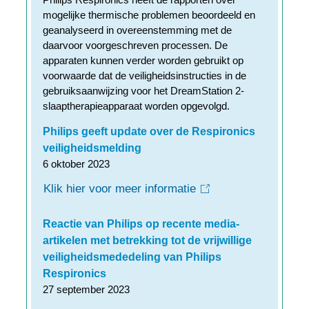
mogelijke thermische problemen beoordeeld en
geanalyseerd in overeenstemming met de
daarvoor voorgeschreven processen. De
apparaten kunnen verder worden gebruikt op
voorwaarde dat de veiligheidsinstructies in de
gebruiksaanwijzing voor het DreamStation 2-
slaaptherapieapparaat worden opgevolgd.
Philips geeft update over de Respironics
veiligheidsmelding
6 oktober 2023
Klik hier voor meer informatie
Reactie van Philips op recente media-
artikelen met betrekking tot de vrijwillige
veiligheidsmededeling van Philips
Respironics
27 september 2023