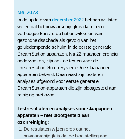
Mei 2023
In de update van
december 2022
hebben wij laten
weten dat het onwaarschijnlijk is dat er een
verhoogde kans is op het ontwikkelen van
gezondheidsschade als gevolg van het
geluiddempende schuim in de eerste generatie
DreamStation apparaten. Na 22 maanden grondig
onderzoeken, zijn ook de testen voor de
DreamStation Go en System One slaapapneu-
apparaten bekend. Daarnaast zijn tests en
analyses afgerond voor eerste generatie
DreamStation-apparaten die zijn blootgesteld aan
reiniging met ozon.
Testresultaten en analyses voor slaapapneu-
apparaten – niet blootgesteld aan
ozonreiniging:
De resultaten wijzen erop dat het
onwaarschijnlijk is dat de blootstelling aan