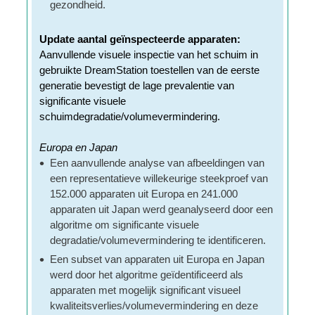
gezondheid.
Update aantal geïnspecteerde apparaten:
Aanvullende visuele inspectie van het schuim in
gebruikte DreamStation toestellen van de eerste
generatie bevestigt de lage prevalentie van
significante visuele
schuimdegradatie/volumevermindering.
Europa en Japan
Een aanvullende analyse van afbeeldingen van
een representatieve willekeurige steekproef van
152.000 apparaten uit Europa en 241.000
apparaten uit Japan werd geanalyseerd door een
algoritme om significante visuele
degradatie/volumevermindering te identificeren.
Een subset van apparaten uit Europa en Japan
werd door het algoritme geïdentificeerd als
apparaten met mogelijk significant visueel
kwaliteitsverlies/volumevermindering en deze