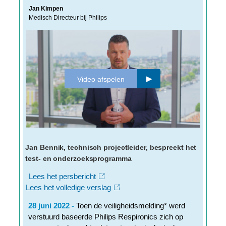
Jan Kimpen
Medisch Directeur bij Philips
Video afspelen
Jan Bennik, technisch projectleider, bespreekt het
test- en onderzoeksprogramma
Lees het persbericht
Lees het volledige verslag
28 juni 2022 -
Toen de veiligheidsmelding* werd
verstuurd baseerde Philips Respironics zich op