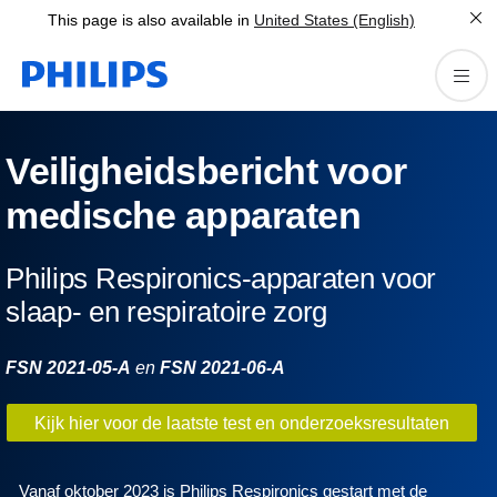
This page is also available in
United States (English)
Veiligheidsbericht voor
medische apparaten
Philips Respironics-apparaten voor
slaap- en respiratoire zorg
FSN 2021-05-A
en
FSN 2021-06-A
Kijk hier voor de laatste test en onderzoeksresultaten
Vanaf oktober 2023 is Philips Respironics gestart met de