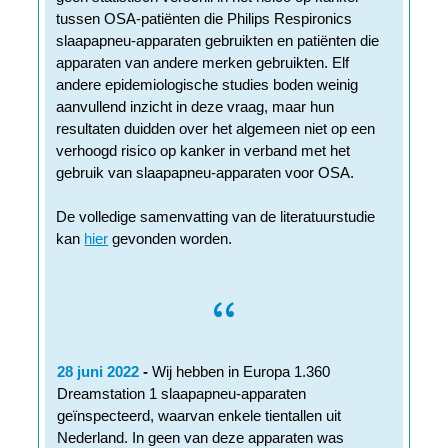
tussen OSA-patiënten die Philips Respironics
slaapapneu-apparaten gebruikten en patiënten die
apparaten van andere merken gebruikten. Elf
andere epidemiologische studies boden weinig
aanvullend inzicht in deze vraag, maar hun
resultaten duidden over het algemeen niet op een
verhoogd risico op kanker in verband met het
gebruik van slaapapneu-apparaten voor OSA.
De volledige samenvatting van de literatuurstudie
kan
hier
gevonden worden.
28 juni 2022
-
Wij hebben in Europa 1.360
Dreamstation 1 slaapapneu-apparaten
geïnspecteerd, waarvan enkele tientallen uit
Nederland. In geen van deze apparaten was