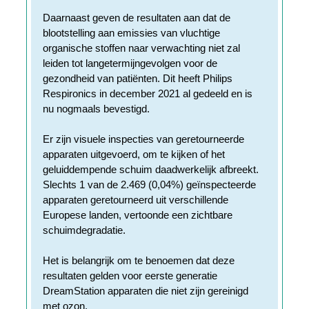
Daarnaast geven de resultaten aan dat de
blootstelling aan emissies van vluchtige
organische stoffen naar verwachting niet zal
leiden tot langetermijngevolgen voor de
gezondheid van patiënten. Dit heeft Philips
Respironics in december 2021 al gedeeld en is
nu nogmaals bevestigd.
Er zijn visuele inspecties van geretourneerde
apparaten uitgevoerd, om te kijken of het
geluiddempende schuim daadwerkelijk afbreekt.
Slechts 1 van de 2.469 (0,04%) geïnspecteerde
apparaten geretourneerd uit verschillende
Europese landen, vertoonde een zichtbare
schuimdegradatie.
Het is belangrijk om te benoemen dat deze
resultaten gelden voor eerste generatie
DreamStation apparaten die niet zijn gereinigd
met ozon.