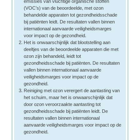
emissies van vluchtige organische stoffen
(VOC’s) van de beoordeelde, met ozon
behandelde apparaten tot gezondheidsschade
bij patiënten leidt. De resultaten vallen binnen
internationaal aanvaarde veiligheidsmarges
voor impact op de gezondheid.
Het is onwaarschijnlijk dat blootstelling aan
deeltjes van de beoordeelde apparaten die met
ozon zijn behandeld, leidt tot
gezondheidsschade bij patiënten. De resultaten
vallen binnen internationaal aanvaarde
veiligheidsmarges voor impact op de
gezondheid.
Reiniging met ozon verergert de aantasting van
het schuim, maar het is onwaarschijnlijk dat
door ozon veroorzaakte aantasting tot
gezondheidsschade bij patiënten leidt. De
resultaten vallen binnen internationaal
aanvaarde veiligheidsmarges voor impact op de
gezondheid.