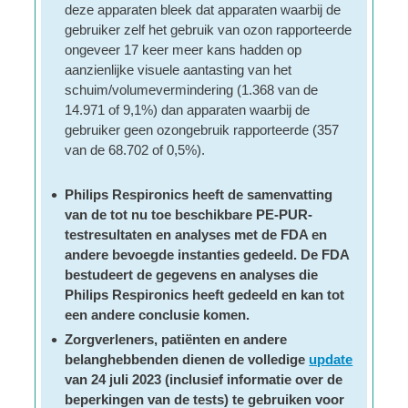
deze apparaten bleek dat apparaten waarbij de
gebruiker zelf het gebruik van ozon rapporteerde
ongeveer 17 keer meer kans hadden op
aanzienlijke visuele aantasting van het
schuim/volumevermindering (1.368 van de
14.971 of 9,1%) dan apparaten waarbij de
gebruiker geen ozongebruik rapporteerde (357
van de 68.702 of 0,5%).
Philips Respironics heeft de samenvatting
van de tot nu toe beschikbare PE-PUR-
testresultaten en analyses met de FDA en
andere bevoegde instanties gedeeld. De FDA
bestudeert de gegevens en analyses die
Philips Respironics heeft gedeeld en kan tot
een andere conclusie komen.
Zorgverleners, patiënten en andere
belanghebbenden dienen de volledige
update
van 24 juli 2023 (inclusief informatie over de
beperkingen van de tests) te gebruiken voor