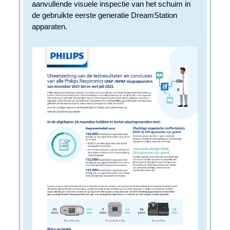
aanvullende visuele inspectie van het schuim in
de gebruikte eerste generatie DreamStation
apparaten.