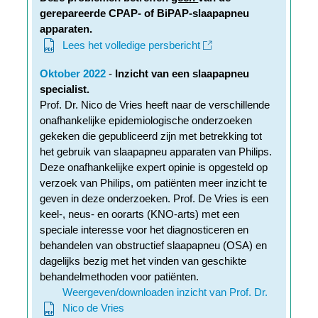
gerepareerde CPAP- of BiPAP-slaapapneu
apparaten.
Lees het volledige persbericht
Oktober 2022
-
Inzicht van een slaapapneu
specialist.
Prof. Dr. Nico de Vries heeft naar de verschillende
onafhankelijke epidemiologische onderzoeken
gekeken die gepubliceerd zijn met betrekking tot
het gebruik van slaapapneu apparaten van Philips.
Deze onafhankelijke expert opinie is opgesteld op
verzoek van Philips, om patiënten meer inzicht te
geven in deze onderzoeken. Prof. De Vries is een
keel-, neus- en oorarts (KNO-arts) met een
speciale interesse voor het diagnosticeren en
behandelen van obstructief slaapapneu (OSA) en
dagelijks bezig met het vinden van geschikte
behandelmethoden voor patiënten.
Weergeven/downloaden inzicht van Prof. Dr.
Nico de Vries