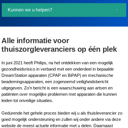
Kunnen we u helpen?
Alle informatie voor
thuiszorgleveranciers op één plek
In juni 2021 heeft Philips, na het ontdekken van een mogelijk
gezondheidsrisico in verband met een onderdeel in bepaalde
DreamStation apparaten (CPAP en BiPAP) en mechanische
beademingsapparaten, een zogenoemd veiligheidsbericht
uitgegeven. Zo’n bericht is een waarschuwing aan artsen en
patiënten over mogelijke problemen met apparaten die kunnen
leiden tot onveilige situaties.
Gedurende het gehele proces bieden wij u als thuisleverancier zo
goed mogelijk ondersteuning en zullen wij onder andere via deze
website de meest actuele informatie met u delen. Daarnaast