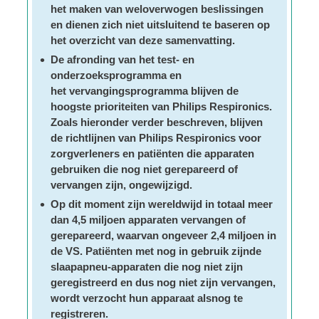
het maken van weloverwogen beslissingen
en dienen zich niet uitsluitend te baseren op
het overzicht van deze samenvatting.
De afronding van het test- en
onderzoeksprogramma en
het vervangingsprogramma blijven de
hoogste prioriteiten van Philips Respironics.
Zoals hieronder verder beschreven, blijven
de richtlijnen van Philips Respironics voor
zorgverleners en patiënten die apparaten
gebruiken die nog niet gerepareerd of
vervangen zijn, ongewijzigd.
Op dit moment zijn wereldwijd in totaal meer
dan 4,5 miljoen apparaten vervangen of
gerepareerd, waarvan ongeveer 2,4 miljoen in
de VS. Patiënten met nog in gebruik zijnde
slaapapneu-apparaten die nog niet zijn
geregistreerd en dus nog niet zijn vervangen,
wordt verzocht hun apparaat alsnog te
registreren.