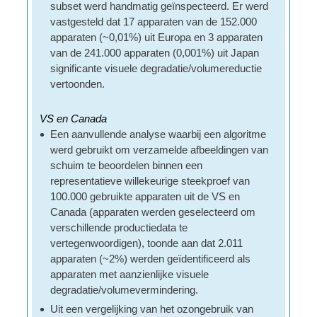
subset werd handmatig geïnspecteerd. Er werd
vastgesteld dat 17 apparaten van de 152.000
apparaten (~0,01%) uit Europa en 3 apparaten
van de 241.000 apparaten (0,001%) uit Japan
significante visuele degradatie/volumereductie
vertoonden.
VS en Canada
Een aanvullende analyse waarbij een algoritme
werd gebruikt om verzamelde afbeeldingen van
schuim te beoordelen binnen een
representatieve willekeurige steekproef van
100.000 gebruikte apparaten uit de VS en
Canada (apparaten werden geselecteerd om
verschillende productiedata te
vertegenwoordigen), toonde aan dat 2.011
apparaten (~2%) werden geïdentificeerd als
apparaten met aanzienlijke visuele
degradatie/volumevermindering.
Uit een vergelijking van het ozongebruik van