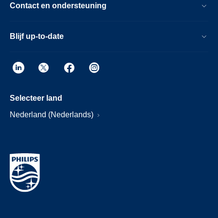
Contact en ondersteuning
Blijf up-to-date
Selecteer land
Nederland (Nederlands)