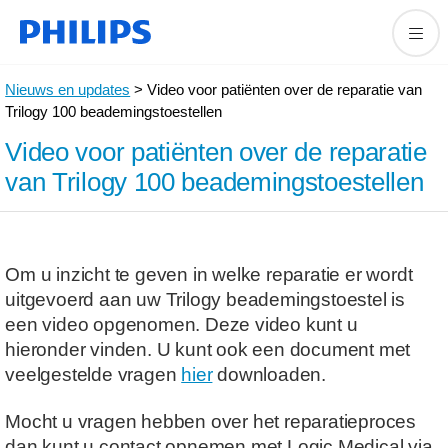
Nieuws en updates
> Video voor patiënten over de reparatie van
Trilogy 100 beademingstoestellen
Video voor patiënten over de reparatie
van Trilogy 100 beademingstoestellen
Om u inzicht te geven in welke reparatie er wordt
uitgevoerd aan uw Trilogy beademingstoestel is
een video opgenomen. Deze video kunt u
hieronder vinden. U kunt ook een document met
veelgestelde vragen
hier
downloaden.
Mocht u vragen hebben over het reparatieproces
dan kunt u contact opnemen met Logic Medical via