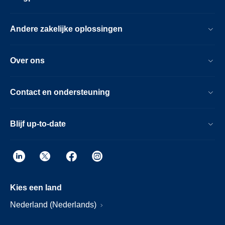
Andere zakelijke oplossingen
Over ons
Contact en ondersteuning
Blijf up-to-date
Kies een land
Nederland (Nederlands)