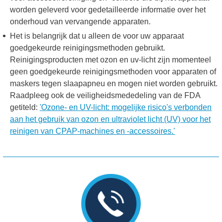
worden geleverd voor gedetailleerde informatie over het
onderhoud van vervangende apparaten.
Het is belangrijk dat u alleen de voor uw apparaat
goedgekeurde reinigingsmethoden gebruikt.
Reinigingsproducten met ozon en uv-licht zijn momenteel
geen goedgekeurde reinigingsmethoden voor apparaten of
maskers tegen slaapapneu en mogen niet worden gebruikt.
Raadpleeg ook de veiligheidsmededeling van de FDA
getiteld:
'Ozone- en UV-licht: mogelijke risico's verbonden
aan het gebruik van ozon en ultraviolet licht (UV) voor het
reinigen van CPAP-machines en -accessoires.'