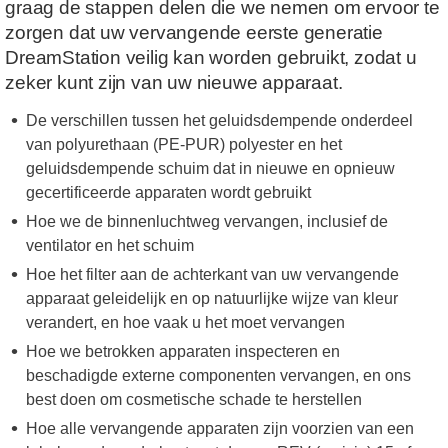
graag de stappen delen die we nemen om ervoor te
zorgen dat uw vervangende eerste generatie
DreamStation veilig kan worden gebruikt, zodat u
zeker kunt zijn van uw nieuwe apparaat.
De verschillen tussen het geluidsdempende onderdeel
van polyurethaan (PE-PUR) polyester en het
geluidsdempende schuim dat in nieuwe en opnieuw
gecertificeerde apparaten wordt gebruikt
Hoe we de binnenluchtweg vervangen, inclusief de
ventilator en het schuim
Hoe het filter aan de achterkant van uw vervangende
apparaat geleidelijk en op natuurlijke wijze van kleur
verandert, en hoe vaak u het moet vervangen
Hoe we betrokken apparaten inspecteren en
beschadigde externe componenten vervangen, en ons
best doen om cosmetische schade te herstellen
Hoe alle vervangende apparaten zijn voorzien van een