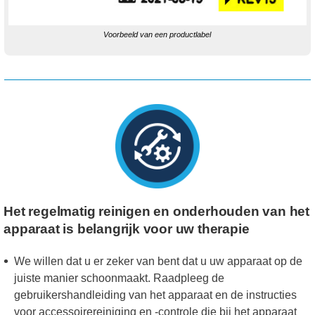
Voorbeeld van een productlabel
Het regelmatig reinigen en onderhouden van het
apparaat is belangrijk voor uw therapie
We willen dat u er zeker van bent dat u uw apparaat op de
juiste manier schoonmaakt. Raadpleeg de
gebruikershandleiding van het apparaat en de instructies
voor accessoirereiniging en -controle die bij het apparaat