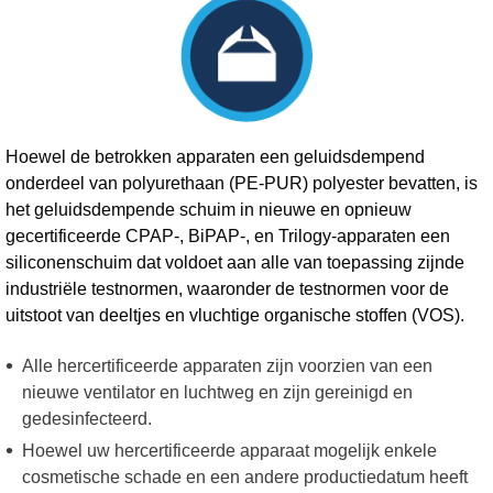
Hoewel de betrokken apparaten een geluidsdempend
onderdeel van polyurethaan (PE-PUR) polyester bevatten, is
het geluidsdempende schuim in nieuwe en opnieuw
gecertificeerde CPAP-, BiPAP-, en Trilogy-apparaten een
siliconenschuim dat voldoet aan alle van toepassing zijnde
industriële testnormen, waaronder de testnormen voor de
uitstoot van deeltjes en vluchtige organische stoffen (VOS).
Alle hercertificeerde apparaten zijn voorzien van een
nieuwe ventilator en luchtweg en zijn gereinigd en
gedesinfecteerd.
Hoewel uw hercertificeerde apparaat mogelijk enkele
cosmetische schade en een andere productiedatum heeft