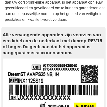
dan uw oorspronkelijke apparaat, is het apparaat opnieuw
gecertificeerd en gevalideerd om te kunnen garanderen dat
aan de toepasselijke normen op het gebied van veiligheid,
prestaties en kwaliteit wordt voldaan.
Alle vervangende apparaten zijn voorzien van
een label aan de onderkant met daarop REV15
of hoger. Dit geeft aan dat het apparaat is
aangepast met siliconenschuim.