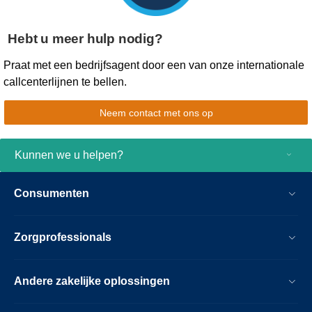
Hebt u meer hulp nodig?
Praat met een bedrijfsagent door een van onze internationale
callcenterlijnen te bellen.
Neem contact met ons op
Kunnen we u helpen?
Consumenten
Zorgprofessionals
Andere zakelijke oplossingen