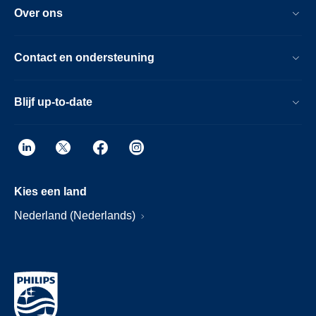
Over ons
Contact en ondersteuning
Blijf up-to-date
Kies een land
Nederland (Nederlands)