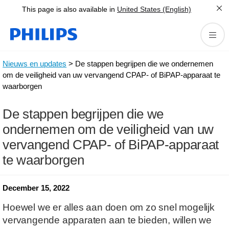
This page is also available in
United States (English)
Nieuws en updates
> De stappen begrijpen die we ondernemen
om de veiligheid van uw vervangend CPAP- of BiPAP-apparaat te
waarborgen
De stappen begrijpen die we
ondernemen om de veiligheid van uw
vervangend CPAP- of BiPAP-apparaat
te waarborgen
December 15, 2022
Hoewel we er alles aan doen om zo snel mogelijk
vervangende apparaten aan te bieden, willen we