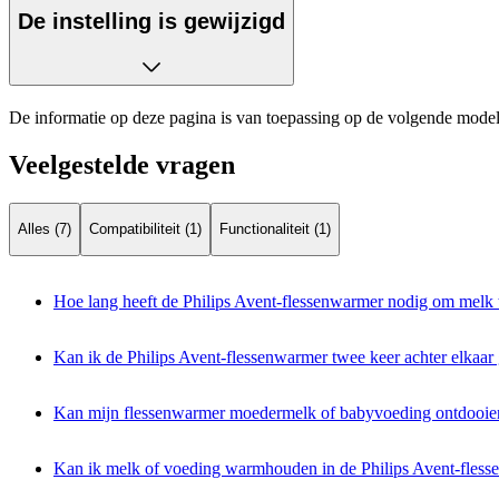
De instelling is gewijzigd
De informatie op deze pagina is van toepassing op de volgende model
Veelgestelde vragen
Alles (7)
Compatibiliteit (1)
Functionaliteit (1)
Hoe lang heeft de Philips Avent-flessenwarmer nodig om melk
Kan ik de Philips Avent-flessenwarmer twee keer achter elkaar
Kan mijn flessenwarmer moedermelk of babyvoeding ontdooie
Kan ik melk of voeding warmhouden in de Philips Avent-fles