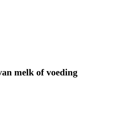
van melk of voeding