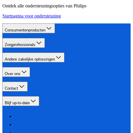
Ontdek alle ondersteuningsopties van Philips
Startpagina voor ondersteuning
Consumentenproducten
Zorgprofessionals
Andere zakelijke oplossingen
Over ons
Contact
Blijf up-to-date