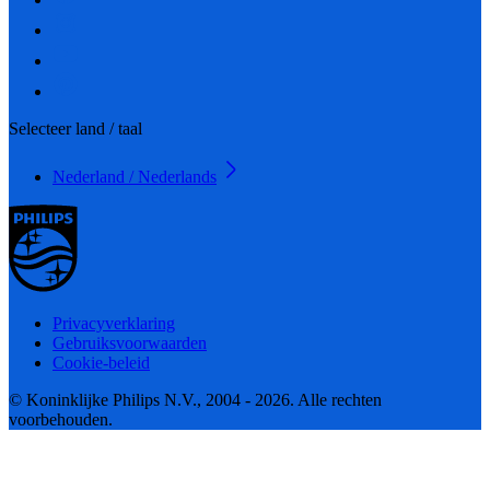
Selecteer land / taal
Nederland / Nederlands
Privacyverklaring
Gebruiksvoorwaarden
Cookie-beleid
© Koninklijke Philips N.V., 2004 - 2026. Alle rechten
voorbehouden.