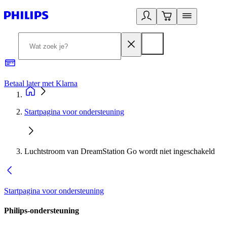
Betaal later met Klarna
R
Startpagina voor ondersteuning
Luchtstroom van DreamStation Go wordt niet ingeschakeld
Startpagina voor ondersteuning
Philips-ondersteuning