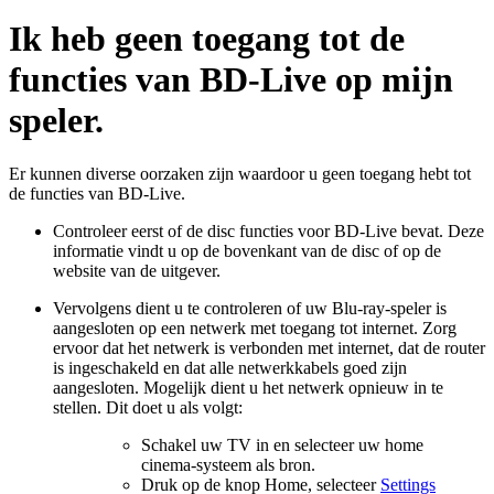
Ik heb geen toegang tot de
functies van BD-Live op mijn
speler.
Er kunnen diverse oorzaken zijn waardoor u geen toegang hebt tot
de functies van BD-Live.
Controleer eerst of de disc functies voor BD-Live bevat. Deze
informatie vindt u op de bovenkant van de disc of op de
website van de uitgever.
Vervolgens dient u te controleren of uw Blu-ray-speler is
aangesloten op een netwerk met toegang tot internet. Zorg
ervoor dat het netwerk is verbonden met internet, dat de router
is ingeschakeld en dat alle netwerkkabels goed zijn
aangesloten. Mogelijk dient u het netwerk opnieuw in te
stellen. Dit doet u als volgt:
Schakel uw TV in en selecteer uw home
cinema-systeem als bron.
Druk op de knop Home, selecteer
Settings