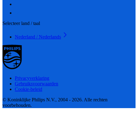
Selecteer land / taal
Nederland / Nederlands
Privacyverklaring
Gebruiksvoorwaarden
Cookie-beleid
© Koninklijke Philips N.V., 2004 - 2026. Alle rechten
voorbehouden.