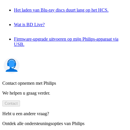
Het laden van Blu-ray discs duurt lang op het HCS.
Wat is BD Live?
Firmware-upgrade uitvoeren op mijn Philips-apparaat via
USB.
Contact opnemen met Philips
We helpen u graag verder.
Contact
Hebt u een andere vraag?
Ontdek alle ondersteuningsopties van Philips