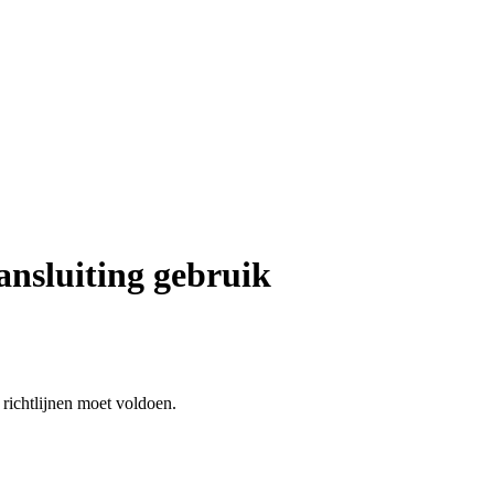
ansluiting gebruik
richtlijnen moet voldoen.