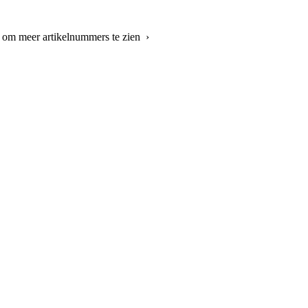
r om meer artikelnummers te zien ›