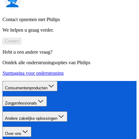
Contact opnemen met Philips
We helpen u graag verder.
Contact
Hebt u een andere vraag?
Ontdek alle ondersteuningsopties van Philips
Startpagina voor ondersteuning
Consumentenproducten
Zorgprofessionals
Andere zakelijke oplossingen
Over ons