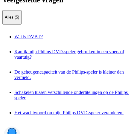
Veelgestelde vragen
Alles (5)
Wat is DVBT?
Kan ik mijn Philips DVD-speler gebruiken in een voer- of
vaartuig?
De geheugencapaciteit van de Philips-speler is kleiner dan
vermeld.
Schakelen tussen verschillende ondertitelingen op de Philips-
speler.
Het wachtwoord op mijn Philips DVD-speler veranderen.