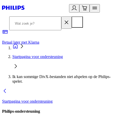
Betaal later met Klarna
R
Startpagina voor ondersteuning
Ik kan sommige DivX-bestanden niet afspelen op de Philips-
speler.
Startpagina voor ondersteuning
Philips-ondersteuning