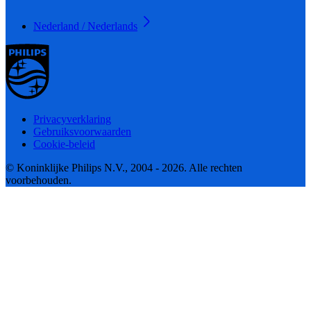
Nederland / Nederlands
Privacyverklaring
Gebruiksvoorwaarden
Cookie-beleid
© Koninklijke Philips N.V., 2004 - 2026. Alle rechten
voorbehouden.