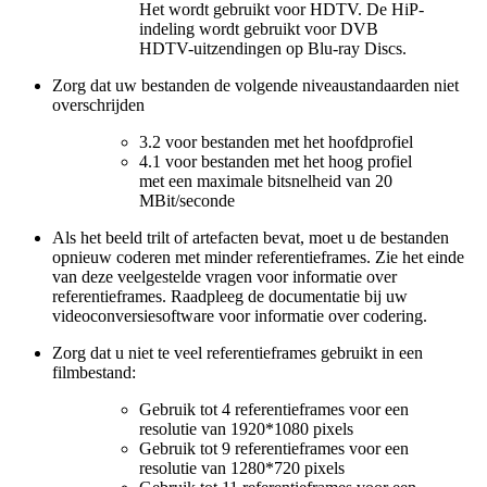
Het wordt gebruikt voor HDTV. De HiP-
indeling wordt gebruikt voor DVB
HDTV-uitzendingen op Blu-ray Discs.
Zorg dat uw bestanden de volgende niveaustandaarden niet
overschrijden
3.2 voor bestanden met het hoofdprofiel
4.1 voor bestanden met het hoog profiel
met een maximale bitsnelheid van 20
MBit/seconde
Als het beeld trilt of artefacten bevat, moet u de bestanden
opnieuw coderen met minder referentieframes. Zie het einde
van deze veelgestelde vragen voor informatie over
referentieframes. Raadpleeg de documentatie bij uw
videoconversiesoftware voor informatie over codering.
Zorg dat u niet te veel referentieframes gebruikt in een
filmbestand:
Gebruik tot 4 referentieframes voor een
resolutie van 1920*1080 pixels
Gebruik tot 9 referentieframes voor een
resolutie van 1280*720 pixels