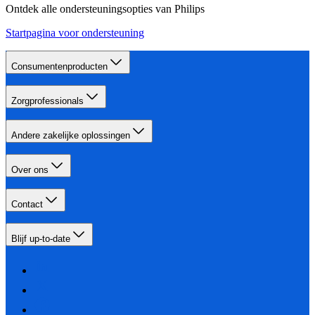
Ontdek alle ondersteuningsopties van Philips
Startpagina voor ondersteuning
Consumentenproducten
Zorgprofessionals
Andere zakelijke oplossingen
Over ons
Contact
Blijf up-to-date