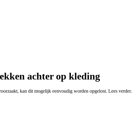
lekken achter op kleding
roorzaakt, kan dit mogelijk eenvoudig worden opgelost. Lees verder.