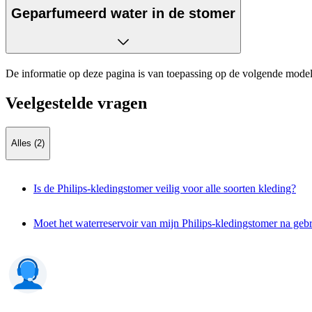
Geparfumeerd water in de stomer
De informatie op deze pagina is van toepassing op de volgende model
Veelgestelde vragen
Alles (2)
Is de Philips-kledingstomer veilig voor alle soorten kleding?
Moet het waterreservoir van mijn Philips-kledingstomer na ge