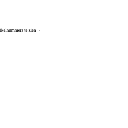
tikelnummers te zien ›