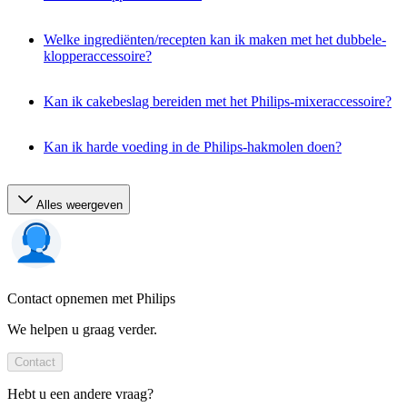
Welke ingrediënten/recepten kan ik maken met het dubbele-
klopperaccessoire?
Kan ik cakebeslag bereiden met het Philips-mixeraccessoire?
Kan ik harde voeding in de Philips-hakmolen doen?
Alles weergeven
Contact opnemen met Philips
We helpen u graag verder.
Contact
Hebt u een andere vraag?