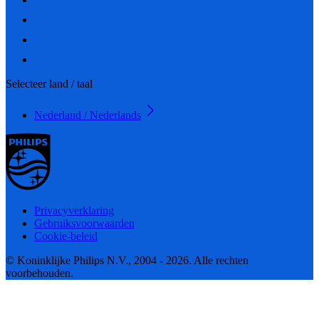
Selecteer land / taal
Nederland / Nederlands
Privacyverklaring
Gebruiksvoorwaarden
Cookie-beleid
© Koninklijke Philips N.V., 2004 - 2026. Alle rechten
voorbehouden.