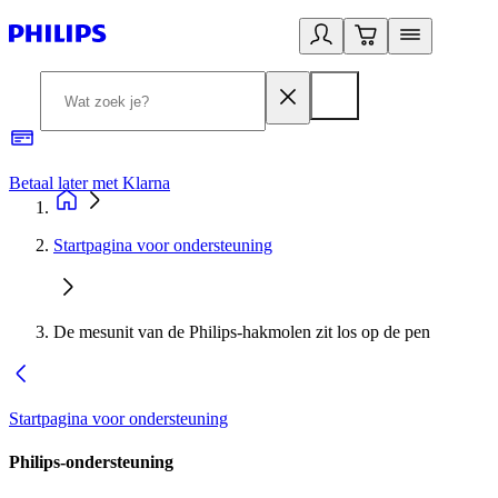
Betaal later met Klarna
R
Startpagina voor ondersteuning
De mesunit van de Philips-hakmolen zit los op de pen
Startpagina voor ondersteuning
Philips-ondersteuning