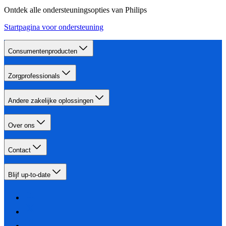
Ontdek alle ondersteuningsopties van Philips
Startpagina voor ondersteuning
Consumentenproducten
Zorgprofessionals
Andere zakelijke oplossingen
Over ons
Contact
Blijf up-to-date