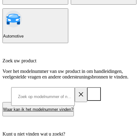
Automotive
Zoek uw product
Voer het modelnummer van uw product in om handleidingen,
veelgestelde vragen en andere ondersteuningsbronnen te vinden.
Waar kan ik het modelnummer vinden?
Kunt u niet vinden wat u zoekt?