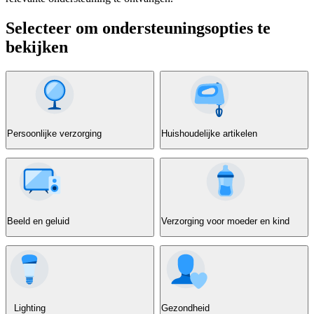
Selecteer om ondersteuningsopties te
bekijken
Persoonlijke verzorging
Huishoudelijke artikelen
Beeld en geluid
Verzorging voor moeder en kind
Lighting
Gezondheid