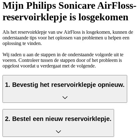
Mijn Philips Sonicare AirFloss-
reservoirklepje is losgekomen
Als het reservoirklepje van uw AirFloss is losgekomen, kunnen de
onderstaande tips voor het oplossen van problemen u helpen een
oplossing te vinden.
Wij raden u aan de stappen in de onderstaande volgorde uit te
voeren. Controleer tussen de stappen door of het probleem is
opgelost voordat u verdergaat met de volgende.
1. Bevestig het reservoirklepje opnieuw.
2. Bestel een nieuw reservoirklepje.