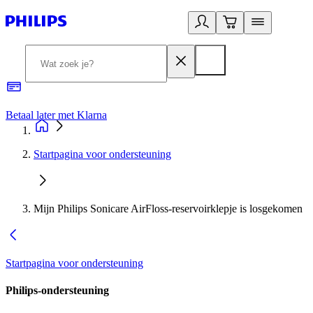
Betaal later met Klarna
R
Startpagina voor ondersteuning
Mijn Philips Sonicare AirFloss-reservoirklepje is losgekomen
Startpagina voor ondersteuning
Philips-ondersteuning