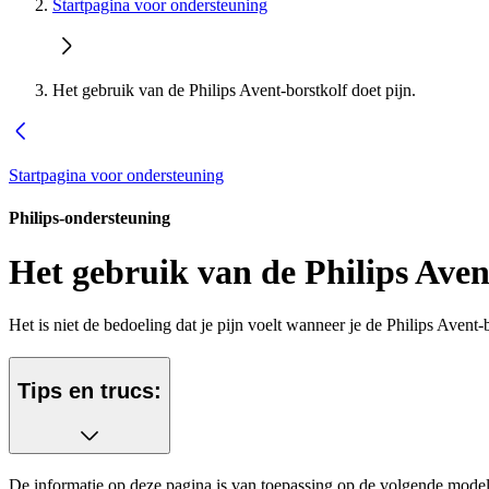
Startpagina voor ondersteuning
Het gebruik van de Philips Avent-borstkolf doet pijn.
Startpagina voor ondersteuning
Philips-ondersteuning
Het gebruik van de Philips Avent
Het is niet de bedoeling dat je pijn voelt wanneer je de Philips Avent-
Tips en trucs:
De informatie op deze pagina is van toepassing op de volgende model