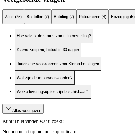
Alles (25)
Bestellen (7)
Betaling (7)
Retourneren (4)
Bezorging (5)
Hoe volg ik de status van mijn bestelling?
Klarna Koop nu, betaal in 30 dagen
Juridische voorwaarden voor Klarna-betalingen
Wat zijn de retourvoorwaarden?
Welke leveringsopties zijn beschikbaar? ​
Alles weergeven
Kunt u niet vinden wat u zoekt?
Neem contact op met ons supportteam