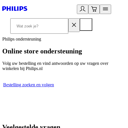
Philips ondersteuning
Online store ondersteuning
Volg uw bestelling en vind antwoorden op uw vragen over
winkelen bij Philips.nl
Bestelling zoeken en volgen
Veelgestelde vragen