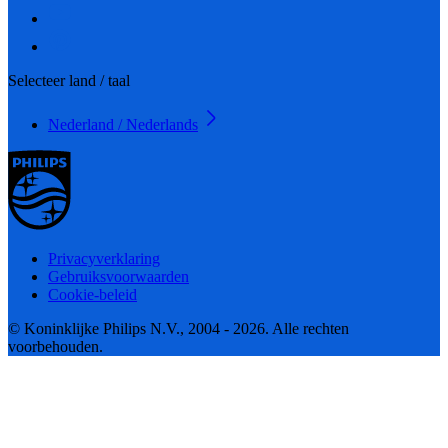
Selecteer land / taal
Nederland / Nederlands
Privacyverklaring
Gebruiksvoorwaarden
Cookie-beleid
© Koninklijke Philips N.V., 2004 - 2026. Alle rechten
voorbehouden.