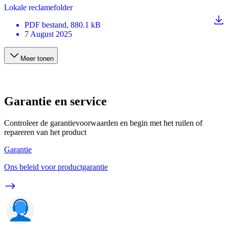
Lokale reclamefolder
PDF
bestand
, 880.1 kB
7 August 2025
Meer tonen
Garantie en service
Controleer de garantievoorwaarden en begin met het ruilen of
repareren van het product
Garantie
Ons beleid voor productgarantie