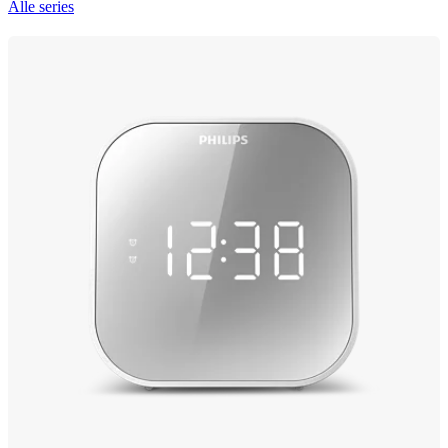
Alle series