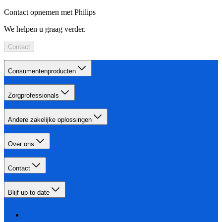
Contact opnemen met Philips
We helpen u graag verder.
Contact
Consumentenproducten
Zorgprofessionals
Andere zakelijke oplossingen
Over ons
Contact
Blijf up-to-date