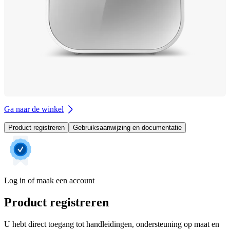
Ga naar de winkel
Product registreren
Gebruiksaanwijzing en documentatie
Log in of maak een account
Product registreren
U hebt direct toegang tot handleidingen, ondersteuning op maat en