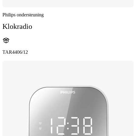
Philips ondersteuning
Klokradio
TAR4406/12