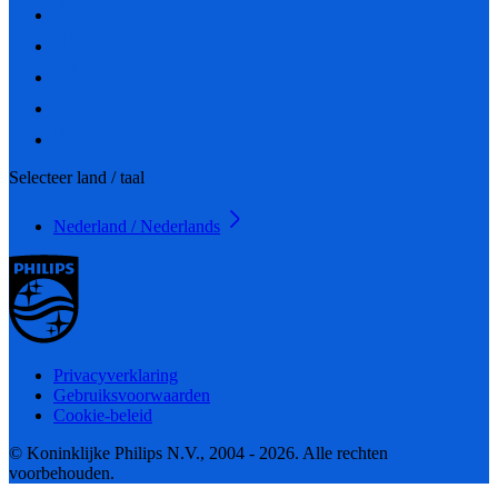
Selecteer land / taal
Nederland / Nederlands
Privacyverklaring
Gebruiksvoorwaarden
Cookie-beleid
© Koninklijke Philips N.V., 2004 - 2026. Alle rechten
voorbehouden.