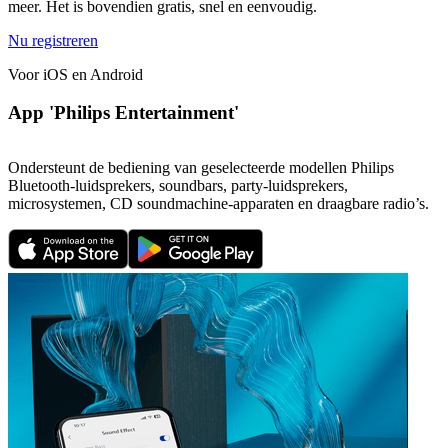
meer. Het is bovendien gratis, snel en eenvoudig.
Nu registreren
Voor iOS en Android
App 'Philips Entertainment'
Ondersteunt de bediening van geselecteerde modellen Philips
Bluetooth-luidsprekers, soundbars, party-luidsprekers,
microsystemen, CD soundmachine-apparaten en draagbare radio’s.