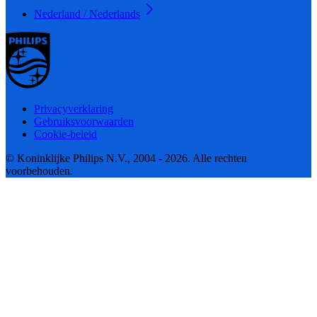
Nederland / Nederlands
Privacyverklaring
Gebruiksvoorwaarden
Cookie-beleid
© Koninklijke Philips N.V., 2004 - 2026. Alle rechten
voorbehouden.