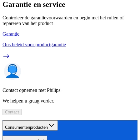
Garantie en service
Controleer de garantievoorwaarden en begin met het ruilen of
repareren van het product
Garantie
Ons beleid voor productgarantie
Contact opnemen met Philips
We helpen u graag verder.
Contact
Consumentenproducten