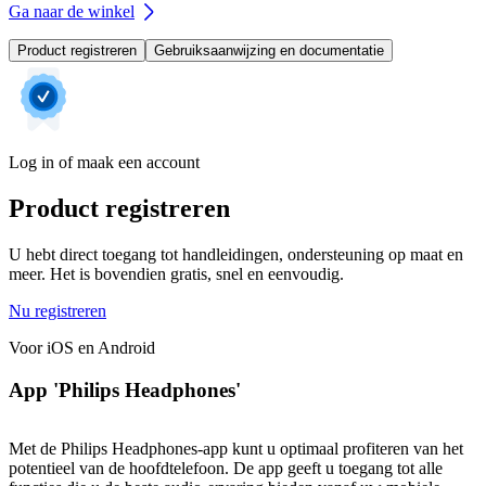
Ga naar de winkel
Product registreren
Gebruiksaanwijzing en documentatie
Log in of maak een account
Product registreren
U hebt direct toegang tot handleidingen, ondersteuning op maat en
meer. Het is bovendien gratis, snel en eenvoudig.
Nu registreren
Voor iOS en Android
App 'Philips Headphones'
Met de Philips Headphones-app kunt u optimaal profiteren van het
potentieel van de hoofdtelefoon. De app geeft u toegang tot alle