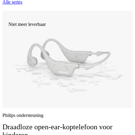
Alle series
Niet meer leverbaar
Philips ondersteuning
Draadloze open-ear-koptelefoon voor
kinderen