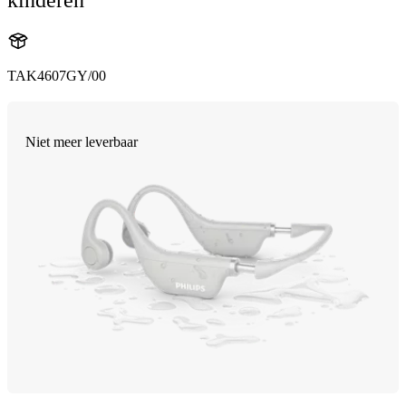
TAK4607GY/00
Niet meer leverbaar