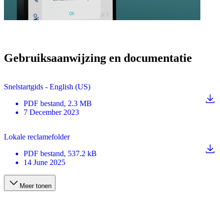
Gebruiksaanwijzing en documentatie
Snelstartgids - English (US)
PDF
bestand
, 2.3 MB
7 December 2023
Lokale reclamefolder
PDF
bestand
, 537.2 kB
14 June 2025
Meer tonen