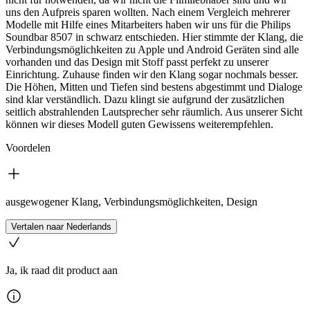
uns den Aufpreis sparen wollten. Nach einem Vergleich mehrerer
Modelle mit Hilfe eines Mitarbeiters haben wir uns für die Philips
Soundbar 8507 in schwarz entschieden. Hier stimmte der Klang, die
Verbindungsmöglichkeiten zu Apple und Android Geräten sind alle
vorhanden und das Design mit Stoff passt perfekt zu unserer
Einrichtung. Zuhause finden wir den Klang sogar nochmals besser.
Die Höhen, Mitten und Tiefen sind bestens abgestimmt und Dialoge
sind klar verständlich. Dazu klingt sie aufgrund der zusätzlichen
seitlich abstrahlenden Lautsprecher sehr räumlich. Aus unserer Sicht
können wir dieses Modell guten Gewissens weiterempfehlen.
Voordelen
ausgewogener Klang, Verbindungsmöglichkeiten, Design
Vertalen naar Nederlands
Ja, ik raad dit product aan