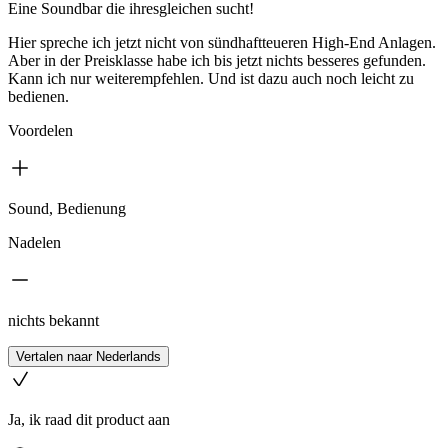
Eine Soundbar die ihresgleichen sucht!
Hier spreche ich jetzt nicht von sündhaftteueren High-End Anlagen.
Aber in der Preisklasse habe ich bis jetzt nichts besseres gefunden.
Kann ich nur weiterempfehlen. Und ist dazu auch noch leicht zu
bedienen.
Voordelen
Sound, Bedienung
Nadelen
nichts bekannt
Vertalen naar Nederlands
Ja, ik raad dit product aan