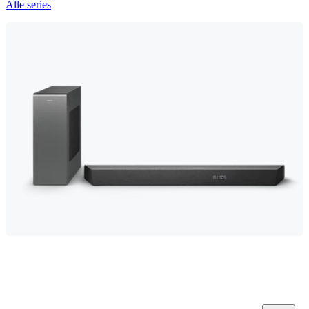
Alle series