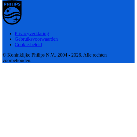
Privacyverklaring
Gebruiksvoorwaarden
Cookie-beleid
© Koninklijke Philips N.V., 2004 - 2026. Alle rechten
voorbehouden.