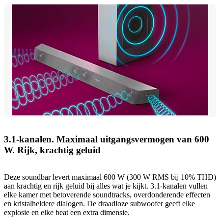
3.1-kanalen. Maximaal uitgangsvermogen van 600
W. Rijk, krachtig geluid
Deze soundbar levert maximaal 600 W (300 W RMS bij 10% THD)
aan krachtig en rijk geluid bij alles wat je kijkt. 3.1-kanalen vullen
elke kamer met betoverende soundtracks, overdonderende effecten
en kristalheldere dialogen. De draadloze subwoofer geeft elke
explosie en elke beat een extra dimensie.