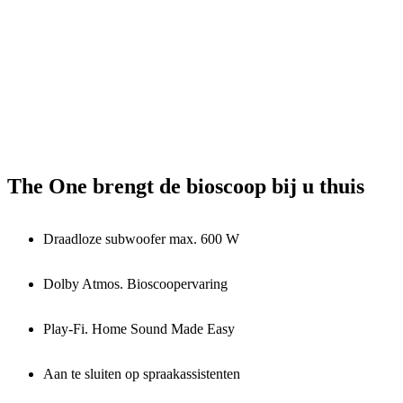
The One brengt de bioscoop bij u thuis
Draadloze subwoofer max. 600 W
Dolby Atmos. Bioscoopervaring
Play-Fi. Home Sound Made Easy
Aan te sluiten op spraakassistenten