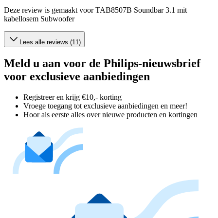
Deze review is gemaakt voor TAB8507B Soundbar 3.1 mit
kabellosem Subwoofer
Lees alle reviews (11)
Meld u aan voor de Philips-nieuwsbrief
voor exclusieve aanbiedingen
Registreer en krijg €10,- korting
Vroege toegang tot exclusieve aanbiedingen en meer!
Hoor als eerste alles over nieuwe producten en kortingen