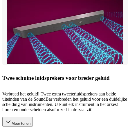
Twee schuine luidsprekers voor breder geluid
Verbreed het geluid! Twee extra tweeterluidsprekers aan beide
uiteinden van de SoundBar verbreden het geluid voor een duidelijke
scheiding van instrumenten. U kunt elk instrument in het orkest
horen en onderscheiden alsof u zelf in de zaal zit!
Meer tonen