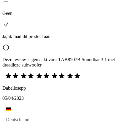
Geen
Ja, ik raad dit product aan
Deze review is gemaakt voor TAB8507B Soundbar 3.1 met
draadloze subwoofer
Dabellosepp
05/04/2023
Deutschland