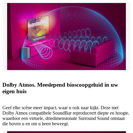
Dolby Atmos. Meeslepend bioscoopgeluid in uw
eigen huis
Geef elke scène meer impact, waar u ook naar kijkt. Deze met
Dolby Atmos compatibele SoundBar reproduceert diepte en hoogte,
waardoor een virtuele, driedimensionale Surround Sound ontstaat
die boven u en om u heen beweegt.