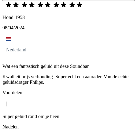
Hond-1958
08/04/2024
Nederland
Wat een fantastisch geluid uit deze Soundbar.
Kwaliteit prijs verhouding. Super echt een aanrader. Van de echte
geluidsdrager Philips.
Voordelen
Super geluid rond om je heen
Nadelen