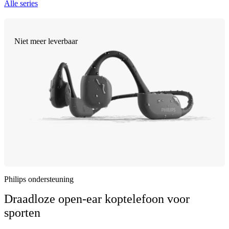
Alle series
Niet meer leverbaar
Philips ondersteuning
Draadloze open-ear koptelefoon voor
sporten