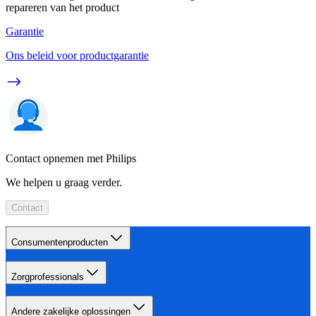
repareren van het product
Garantie
Ons beleid voor productgarantie
Contact opnemen met Philips
We helpen u graag verder.
Contact
Consumentenproducten
Zorgprofessionals
Andere zakelijke oplossingen