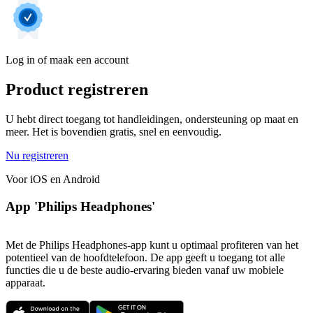
Log in of maak een account
Product registreren
U hebt direct toegang tot handleidingen, ondersteuning op maat en
meer. Het is bovendien gratis, snel en eenvoudig.
Nu registreren
Voor iOS en Android
App 'Philips Headphones'
Met de Philips Headphones-app kunt u optimaal profiteren van het
potentieel van de hoofdtelefoon. De app geeft u toegang tot alle
functies die u de beste audio-ervaring bieden vanaf uw mobiele
apparaat.