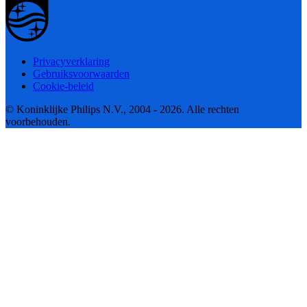
Privacyverklaring
Gebruiksvoorwaarden
Cookie-beleid
© Koninklijke Philips N.V., 2004 - 2026. Alle rechten
voorbehouden.