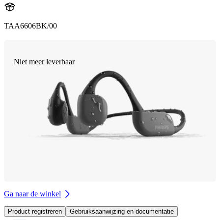
TAA6606BK/00
Niet meer leverbaar
Ga naar de winkel
Product registreren
Gebruiksaanwijzing en documentatie