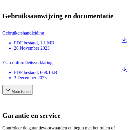
Gebruiksaanwijzing en documentatie
Gebruikershandleiding
PDF
bestand
, 1.1 MB
28 November 2023
EU-conformiteitsverklaring
PDF
bestand
, 668.1 kB
3 December 2023
Meer tonen
Garantie en service
Controleer de garantievoorwaarden en begin met het ruilen of