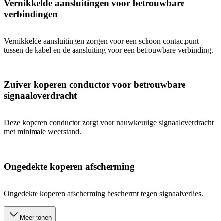
Vernikkelde aansluitingen voor betrouwbare
verbindingen
Vernikkelde aansluitingen zorgen voor een schoon contactpunt
tussen de kabel en de aansluiting voor een betrouwbare verbinding.
Zuiver koperen conductor voor betrouwbare
signaaloverdracht
Deze koperen conductor zorgt voor nauwkeurige signaaloverdracht
met minimale weerstand.
Ongedekte koperen afscherming
Ongedekte koperen afscherming beschermt tegen signaalverlies.
Meer tonen