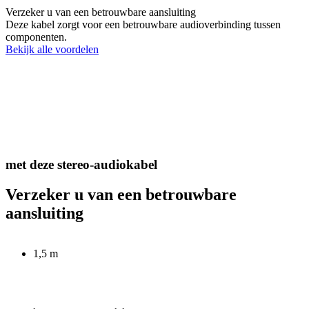
Verzeker u van een betrouwbare aansluiting
Deze kabel zorgt voor een betrouwbare audioverbinding tussen
componenten.
Bekijk alle voordelen
met deze stereo-audiokabel
Verzeker u van een betrouwbare
aansluiting
1,5 m