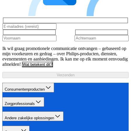
Ik wil graag promotionele communicatie ontvangen – gebaseerd op
mijn voorkeuren en gedrag – over Philips-producten, diensten,
evenementen en aanbiedingen. Ik kan me op elk moment eenvoudig
afmelden!
Wat betekent dit?
Verzenden
Consumentenproducten
Zorgprofessionals
Andere zakelijke oplossingen