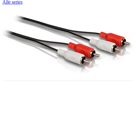
Alle series