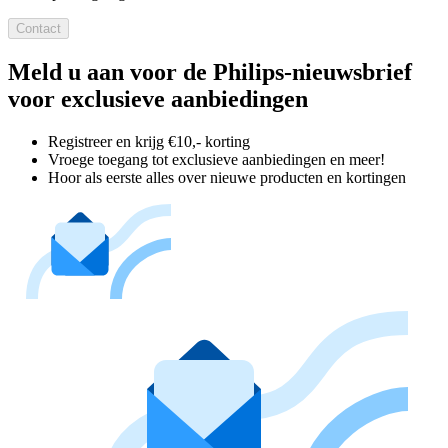
Contact
Meld u aan voor de Philips-nieuwsbrief
voor exclusieve aanbiedingen
Registreer en krijg €10,- korting
Vroege toegang tot exclusieve aanbiedingen en meer!
Hoor als eerste alles over nieuwe producten en kortingen