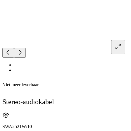
Niet meer leverbaar
Stereo-audiokabel
SWA2521W/10