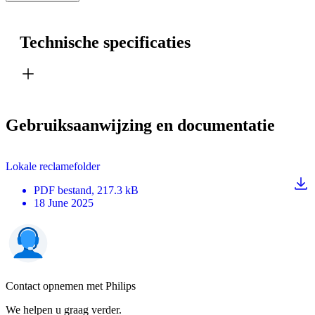
Technische specificaties
Gebruiksaanwijzing en documentatie
Lokale reclamefolder
PDF
bestand
, 217.3 kB
18 June 2025
Contact opnemen met Philips
We helpen u graag verder.