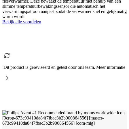
flesverwarmer. Deze bewaakt de temperatuur met behulp van een
slimme temperatuurbewakingssensor die automatisch het
verwarmingspatroon aanpast zodat de verwarmer snel en gelijkmatig
warm wordt.
Bekijk alle voordelen
Dit product is gereviseerd en getest door ons team. Meer informatie