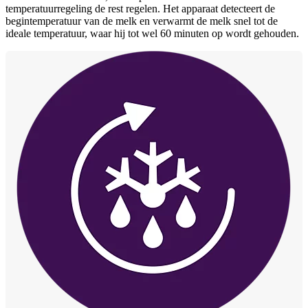
temperatuurregeling de rest regelen. Het apparaat detecteert de
begintemperatuur van de melk en verwarmt de melk snel tot de
ideale temperatuur, waar hij tot wel 60 minuten op wordt gehouden.