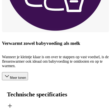
Verwarmt zowel babyvoeding als melk
Wanneer je kleintje klaar is om over te stappen op vast voedsel, is de
flessenwarmer ook ideaal om babyvoeding te ontdooien en op te
warmen.
Meer tonen
Technische specificaties