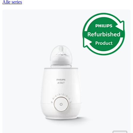
Alle series