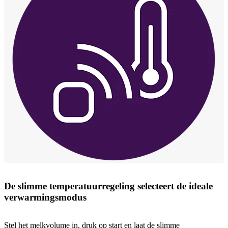
De slimme temperatuurregeling selecteert de ideale
verwarmingsmodus
Stel het melkvolume in, druk op start en laat de slimme