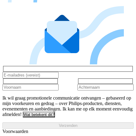
Ik wil graag promotionele communicatie ontvangen – gebaseerd op
mijn voorkeuren en gedrag – over Philips-producten, diensten,
evenementen en aanbiedingen. Ik kan me op elk moment eenvoudig
afmelden!
Wat betekent dit?
Verzenden
Voorwaarden