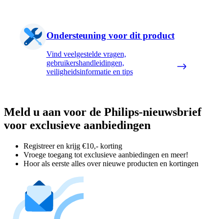
Ondersteuning voor dit product
Vind veelgestelde vragen,
gebruikershandleidingen,
veiligheidsinformatie en tips
Meld u aan voor de Philips-nieuwsbrief
voor exclusieve aanbiedingen
Registreer en krijg €10,- korting
Vroege toegang tot exclusieve aanbiedingen en meer!
Hoor als eerste alles over nieuwe producten en kortingen