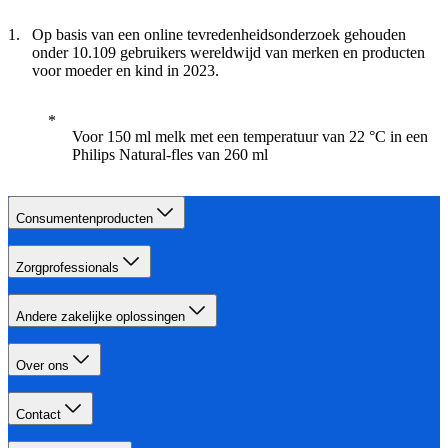
Op basis van een online tevredenheidsonderzoek gehouden
onder 10.109 gebruikers wereldwijd van merken en producten
voor moeder en kind in 2023.
Voor 150 ml melk met een temperatuur van 22 °C in een
Philips Natural-fles van 260 ml
Consumentenproducten
Zorgprofessionals
Andere zakelijke oplossingen
Over ons
Contact