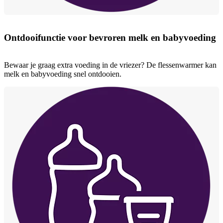
Ontdooifunctie voor bevroren melk en babyvoeding
Bewaar je graag extra voeding in de vriezer? De flessenwarmer kan
melk en babyvoeding snel ontdooien.