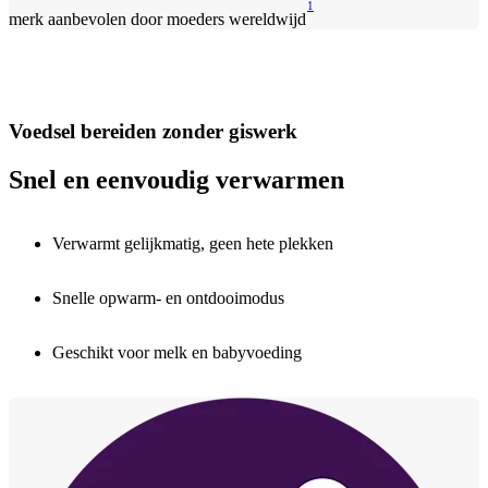
1
merk aanbevolen door moeders wereldwijd
Voedsel bereiden zonder giswerk
Snel en eenvoudig verwarmen
Verwarmt gelijkmatig, geen hete plekken
Snelle opwarm- en ontdooimodus
Geschikt voor melk en babyvoeding