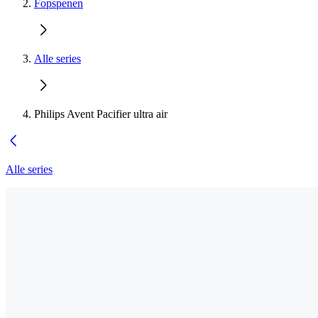
Fopspenen
Alle series
Philips Avent Pacifier ultra air
Alle series