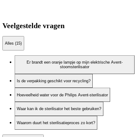
Veelgestelde vragen
Alles (15)
Er brandt een oranje lampje op mijn elektrische Avent-
stoomsterilisator
Is de verpakking geschikt voor recycling?
Hoeveelheid water voor de Philips Avent-sterilisator
Waar kan ik de sterilisator het beste gebruiken?
Waarom duurt het sterilisatieproces zo kort?