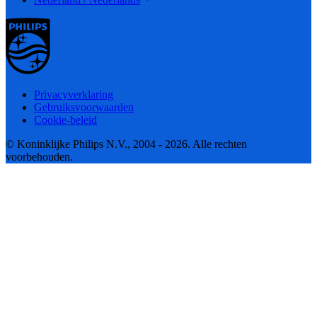
Privacyverklaring
Gebruiksvoorwaarden
Cookie-beleid
© Koninklijke Philips N.V., 2004 - 2026. Alle rechten
voorbehouden.