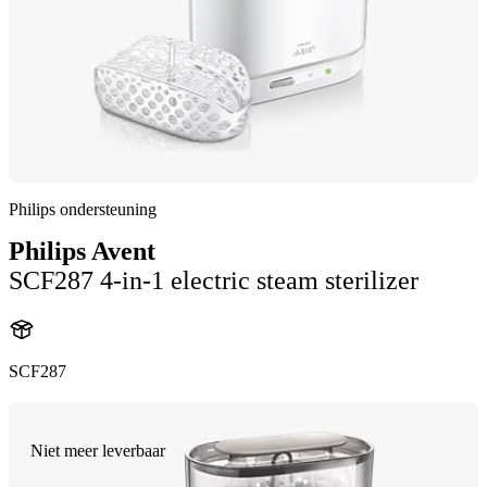
Philips ondersteuning
Philips Avent
SCF287 4-in-1 electric steam sterilizer
SCF287
Niet meer leverbaar