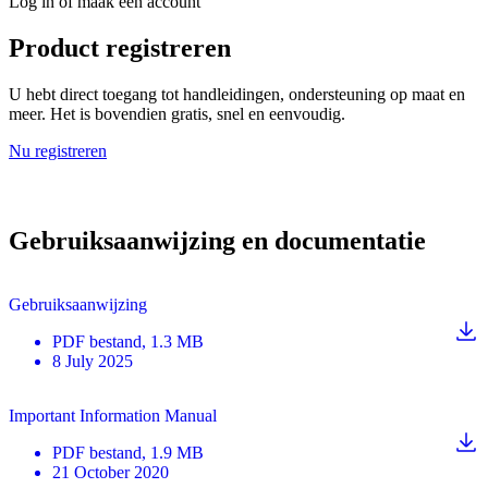
Log in of maak een account
Product registreren
U hebt direct toegang tot handleidingen, ondersteuning op maat en
meer. Het is bovendien gratis, snel en eenvoudig.
Nu registreren
Gebruiksaanwijzing en documentatie
Gebruiksaanwijzing
PDF
bestand
, 1.3 MB
8 July 2025
Important Information Manual
PDF
bestand
, 1.9 MB
21 October 2020