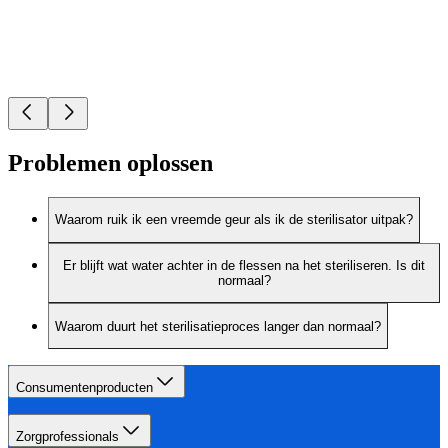
Problemen oplossen
Waarom ruik ik een vreemde geur als ik de sterilisator uitpak?
Er blijft wat water achter in de flessen na het steriliseren. Is dit
normaal?
Waarom duurt het sterilisatieproces langer dan normaal?
Consumentenproducten
Zorgprofessionals