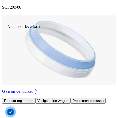
SCF200/00
Niet meer leverbaar
Ga naar de winkel
Product registreren
Veelgestelde vragen
Problemen oplossen