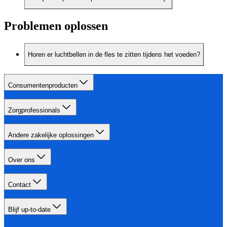
Problemen oplossen
Horen er luchtbellen in de fles te zitten tijdens het voeden?
Consumentenproducten
Zorgprofessionals
Andere zakelijke oplossingen
Over ons
Contact
Blijf up-to-date