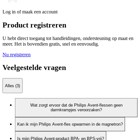
Log in of maak een account
Product registreren
U hebt direct toegang tot handleidingen, ondersteuning op maat en
meer. Het is bovendien gratis, snel en eenvoudig.
Nu registreren
Veelgestelde vragen
Alles (3)
Wat zorgt ervoor dat de Philips Avent-flessen geen
darmkrampjes veroorzaken?
Kan ik mijn Philips Avent-fles opwarmen in de magnetron?
Is mijn Philips Avent-product BPA- en BPS-vrij?