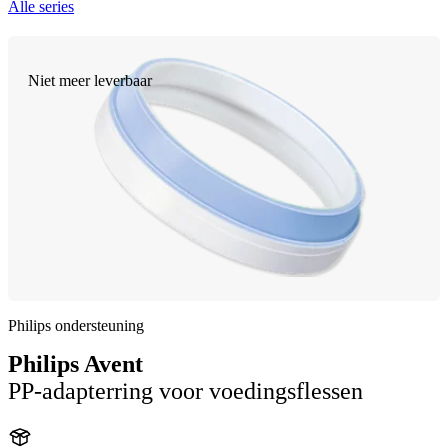
Alle series
Niet meer leverbaar
Philips ondersteuning
Philips Avent
PP-adapterring voor voedingsflessen