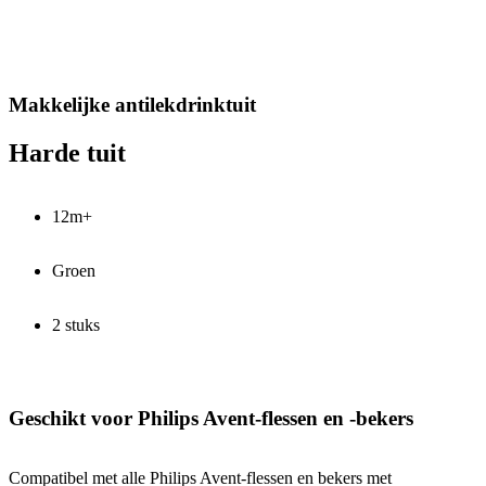
Makkelijke antilekdrinktuit
Harde tuit
12m+
Groen
2 stuks
Geschikt voor Philips Avent-flessen en -bekers
Compatibel met alle Philips Avent-flessen en bekers met