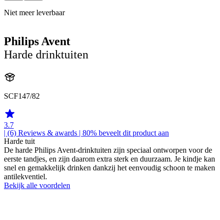
Niet meer leverbaar
Philips Avent
Harde drinktuiten
SCF147/82
3.7
| (6)
Reviews & awards
| 80% beveelt dit product aan
Harde tuit
De harde Philips Avent-drinktuiten zijn speciaal ontworpen voor de
eerste tandjes, en zijn daarom extra sterk en duurzaam. Je kindje kan
snel en gemakkelijk drinken dankzij het eenvoudig schoon te maken
antilekventiel.
Bekijk alle voordelen