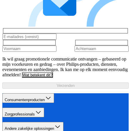
Ik wil graag promotionele communicatie ontvangen – gebaseerd op
mijn voorkeuren en gedrag – over Philips-producten, diensten,
evenementen en aanbiedingen. Ik kan me op elk moment eenvoudig
afmelden!
Wat betekent dit?
Verzenden
Consumentenproducten
Zorgprofessionals
Andere zakelijke oplossingen