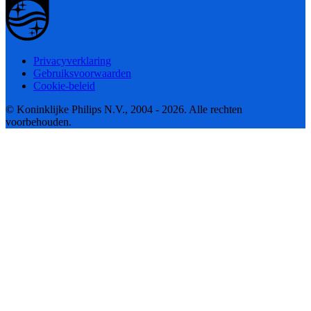
Privacyverklaring
Gebruiksvoorwaarden
Cookie-beleid
© Koninklijke Philips N.V., 2004 - 2026. Alle rechten
voorbehouden.