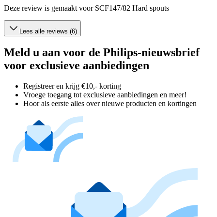
Deze review is gemaakt voor SCF147/82 Hard spouts
Lees alle reviews (6)
Meld u aan voor de Philips-nieuwsbrief
voor exclusieve aanbiedingen
Registreer en krijg €10,- korting
Vroege toegang tot exclusieve aanbiedingen en meer!
Hoor als eerste alles over nieuwe producten en kortingen