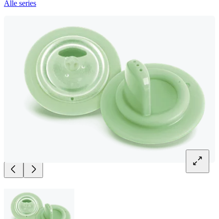
Alle series