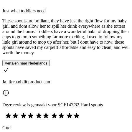
Just what toddlers need
These spouts are brilliant, they have just the right flow for my baby
girl, and dont allow her to spill her drink everywhere as she totters
around the house. Toddlers have a wonderful habit of dropping their
cups to go onto something far more exciting, I used to follow my
little girl around to mop up after her, but I dont have to now, these
spouts have saved my carpet!! affordable and easy to clean, and well
worth the money.
Vertalen naar Nederlands
Ja, ik raad dit product aan
Deze review is gemaakt voor SCF147/82 Hard spouts
Guel