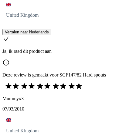
United Kingdom
Vertalen naar Nederlands
Ja, ik raad dit product aan
Deze review is gemaakt voor SCF147/82 Hard spouts
Mummyx3
07/03/2010
United Kingdom