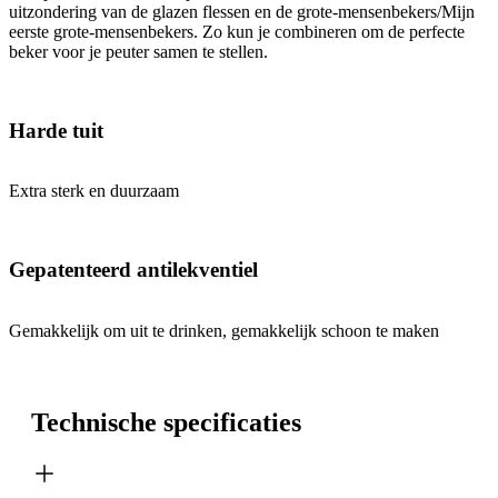
uitzondering van de glazen flessen en de grote-mensenbekers/Mijn
eerste grote-mensenbekers. Zo kun je combineren om de perfecte
beker voor je peuter samen te stellen.
Harde tuit
Extra sterk en duurzaam
Gepatenteerd antilekventiel
Gemakkelijk om uit te drinken, gemakkelijk schoon te maken
Technische specificaties