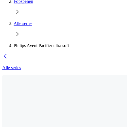
Fopspenen
Alle series
Philips Avent Pacifier ultra soft
Alle series