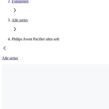
Fopspenen
Alle series
Philips Avent Pacifier ultra soft
Alle series