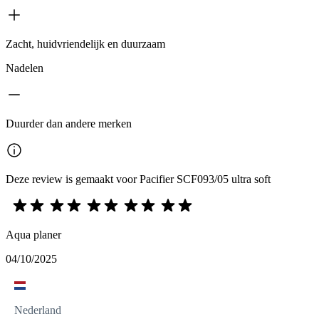
Zacht, huidvriendelijk en duurzaam
Nadelen
Duurder dan andere merken
Deze review is gemaakt voor Pacifier SCF093/05 ultra soft
Aqua planer
04/10/2025
Nederland