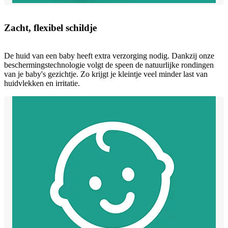
Zacht, flexibel schildje
De huid van een baby heeft extra verzorging nodig. Dankzij onze
beschermingstechnologie volgt de speen de natuurlijke rondingen
van je baby's gezichtje. Zo krijgt je kleintje veel minder last van
huidvlekken en irritatie.