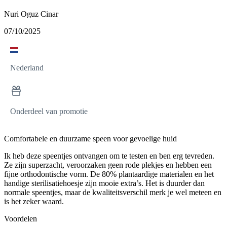
Nuri Oguz Cinar
07/10/2025
Nederland
Onderdeel van promotie
Comfortabele en duurzame speen voor gevoelige huid
Ik heb deze speentjes ontvangen om te testen en ben erg tevreden.
Ze zijn superzacht, veroorzaken geen rode plekjes en hebben een
fijne orthodontische vorm. De 80% plantaardige materialen en het
handige sterilisatiehoesje zijn mooie extra’s. Het is duurder dan
normale speentjes, maar de kwaliteitsverschil merk je wel meteen en
is het zeker waard.
Voordelen