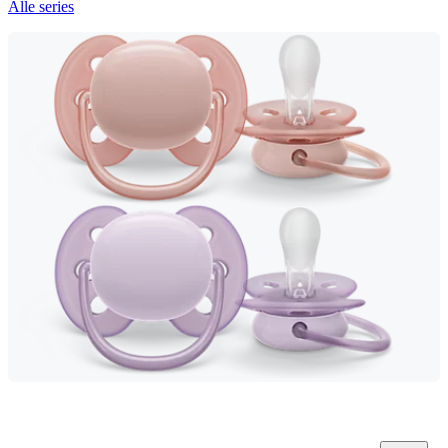
Alle series