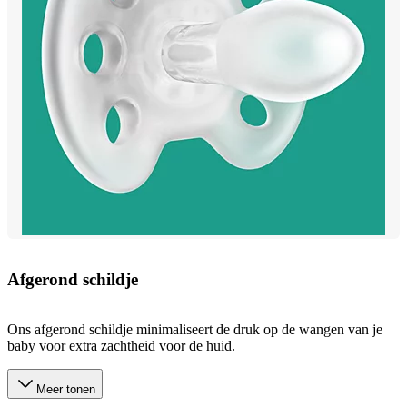
Afgerond schildje
Ons afgerond schildje minimaliseert de druk op de wangen van je
baby voor extra zachtheid voor de huid.
Meer tonen