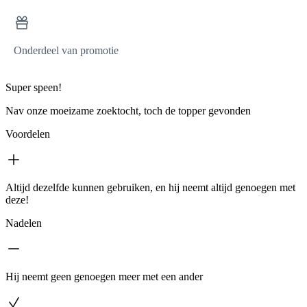
Onderdeel van promotie
Super speen!
Nav onze moeizame zoektocht, toch de topper gevonden
Voordelen
Altijd dezelfde kunnen gebruiken, en hij neemt altijd genoegen met
deze!
Nadelen
Hij neemt geen genoegen meer met een ander