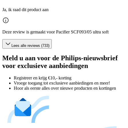
Ja, ik raad dit product aan
Deze review is gemaakt voor Pacifier SCF093/05 ultra soft
Lees alle reviews (733)
Meld u aan voor de Philips-nieuwsbrief
voor exclusieve aanbiedingen
Registreer en krijg €10,- korting
Vroege toegang tot exclusieve aanbiedingen en meer!
Hoor als eerste alles over nieuwe producten en kortingen