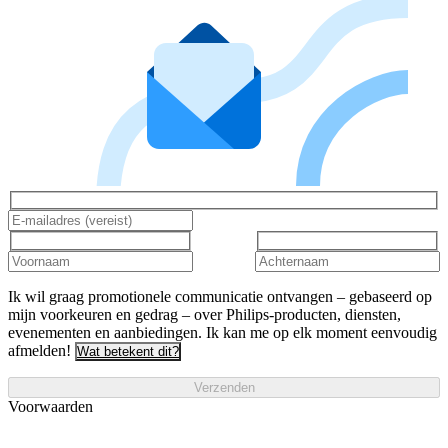
Ik wil graag promotionele communicatie ontvangen – gebaseerd op
mijn voorkeuren en gedrag – over Philips-producten, diensten,
evenementen en aanbiedingen. Ik kan me op elk moment eenvoudig
afmelden!
Wat betekent dit?
Verzenden
Voorwaarden