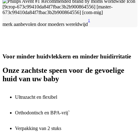
1
merk aanbevolen door moeders wereldwijd
Voor minder huidvlekkern en minder huidirritatie
Onze zachtste speen voor de gevoelige
huid van uw baby
Ultrazacht en flexibel
Orthodontisch en BPA-vrij`
Verpakking van 2 stuks