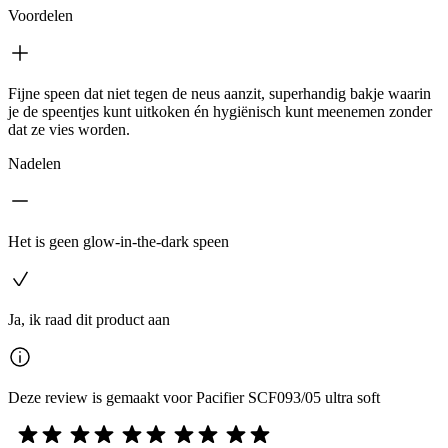
Voordelen
Fijne speen dat niet tegen de neus aanzit, superhandig bakje waarin
je de speentjes kunt uitkoken én hygiënisch kunt meenemen zonder
dat ze vies worden.
Nadelen
Het is geen glow-in-the-dark speen
Ja, ik raad dit product aan
Deze review is gemaakt voor Pacifier SCF093/05 ultra soft